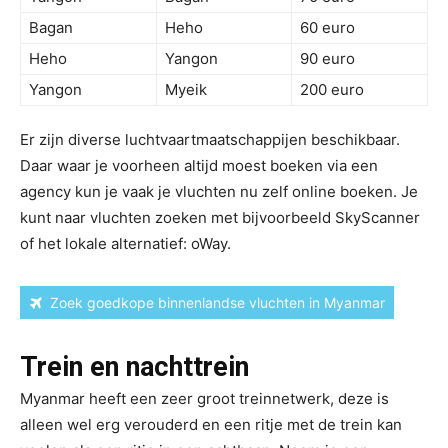
Bagan
Heho
60 euro
Heho
Yangon
90 euro
Yangon
Myeik
200 euro
Er zijn diverse luchtvaartmaatschappijen beschikbaar.
Daar waar je voorheen altijd moest boeken via een
agency kun je vaak je vluchten nu zelf online boeken. Je
kunt naar vluchten zoeken met bijvoorbeeld SkyScanner
of het lokale alternatief: oWay.
Zoek goedkope binnenlandse vluchten in Myanmar
Trein en nachttrein
Myanmar heeft een zeer groot treinnetwerk, deze is
alleen wel erg verouderd en een ritje met de trein kan