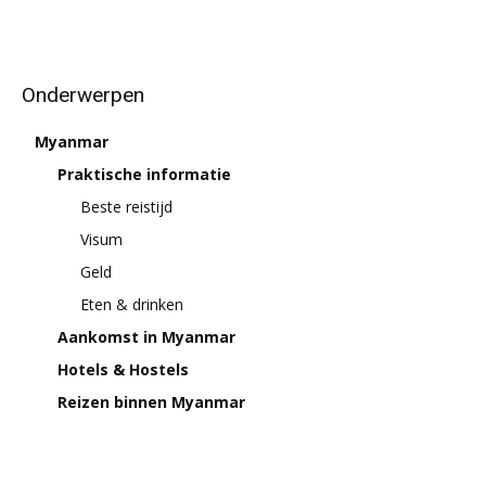
Onderwerpen
Myanmar
Praktische informatie
Beste reistijd
Visum
Geld
Eten & drinken
Aankomst in Myanmar
Hotels & Hostels
Reizen binnen Myanmar