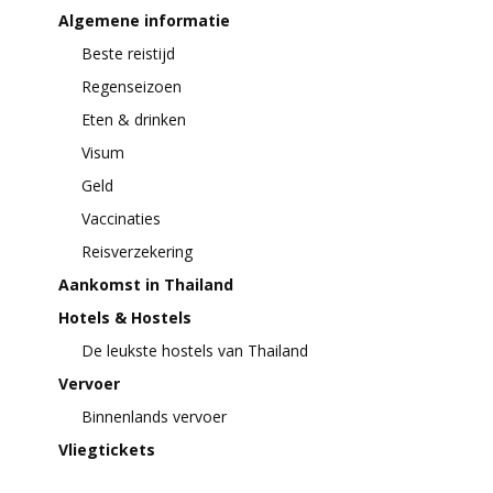
Algemene informatie
Beste reistijd
Regenseizoen
Eten & drinken
Visum
Geld
Vaccinaties
Reisverzekering
Aankomst in Thailand
Hotels & Hostels
De leukste hostels van Thailand
Vervoer
Binnenlands vervoer
Vliegtickets