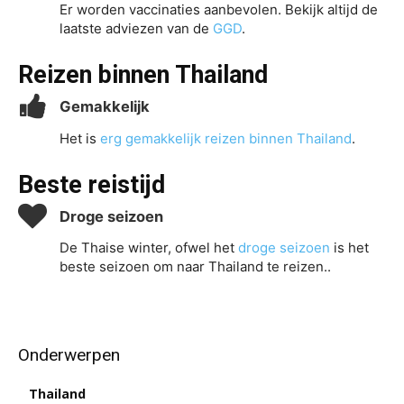
Er worden vaccinaties aanbevolen. Bekijk altijd de
laatste adviezen van de
GGD
.
Reizen binnen Thailand
Gemakkelijk
Het is
erg gemakkelijk reizen binnen Thailand
.
Beste reistijd
Droge seizoen
De Thaise winter, ofwel het
droge seizoen
is het
beste seizoen om naar Thailand te reizen..
Onderwerpen
Thailand