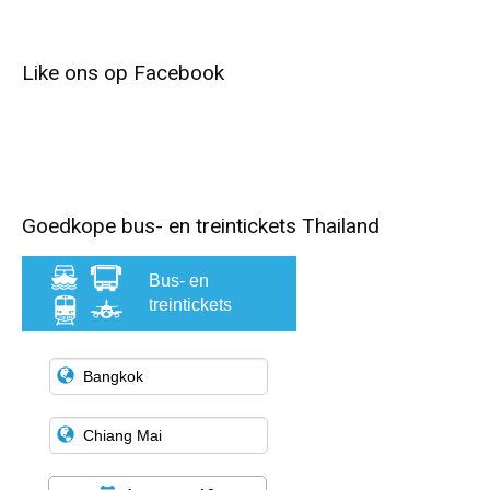
Like ons op Facebook
Goedkope bus- en treintickets Thailand
Bus- en
treintickets