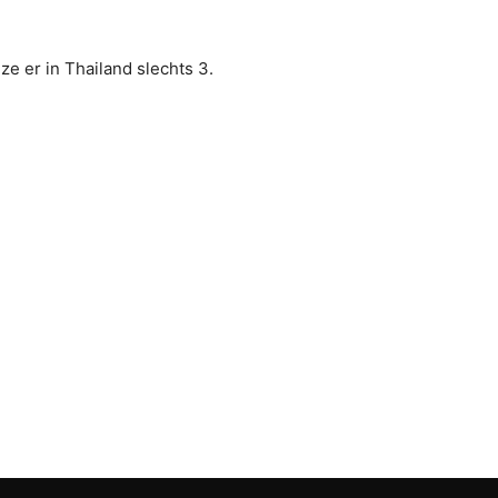
e er in Thailand slechts 3.