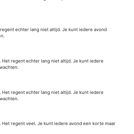
 regent echter lang niet altijd. Je kunt iedere avond
en.
Het regent echter lang niet altijd. Je kunt iedere
rwachten.
Het regent echter lang niet altijd. Je kunt iedere
rwachten.
 Het regent veel. Je kunt iedere avond een korte maar