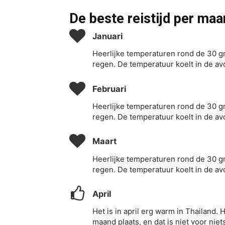
De beste
reistijd
per maa
Januari
Heerlijke temperaturen rond de 30 g
regen. De temperatuur koelt in de av
Februari
Heerlijke temperaturen rond de 30 g
regen. De temperatuur koelt in de av
Maart
Heerlijke temperaturen rond de 30 g
regen. De temperatuur koelt in de av
April
Het is in april erg warm in Thailand.
maand plaats, en dat is niet voor nie