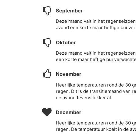
September
Deze maand valt in het regenseizoen.
avond een korte maar heftige bui ve
Oktober
Deze maand valt in het regenseizoen.
een korte maar heftige bui verwacht
November
Heerlijke temperaturen rond de 30 gr
regen. Dit is de transitiemaand van r
de avond tevens lekker af.
December
Heerlijke temperaturen rond de 30 g
regen. De temperatuur koelt in de av