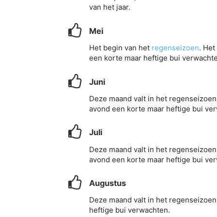
van het jaar.
Mei
Het begin van het
regenseizoen
. Het
een korte maar heftige bui verwacht
Juni
Deze maand valt in het regenseizoen. 
avond een korte maar heftige bui ve
Juli
Deze maand valt in het regenseizoen. 
avond een korte maar heftige bui ve
Augustus
Deze maand valt in het regenseizoen.
heftige bui verwachten.