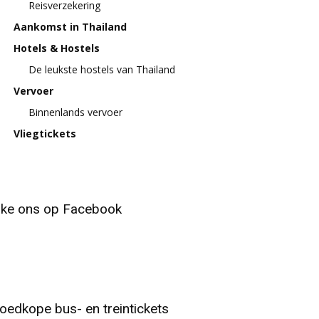
Reisverzekering
Aankomst in Thailand
Hotels & Hostels
De leukste hostels van Thailand
Vervoer
Binnenlands vervoer
Vliegtickets
ike ons op Facebook
oedkope bus- en treintickets