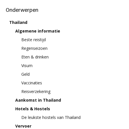
Onderwerpen
Thailand
Algemene informatie
Beste reistijd
Regenseizoen
Eten & drinken
Visum
Geld
Vaccinaties
Reisverzekering
Aankomst in Thailand
Hotels & Hostels
De leukste hostels van Thailand
Vervoer