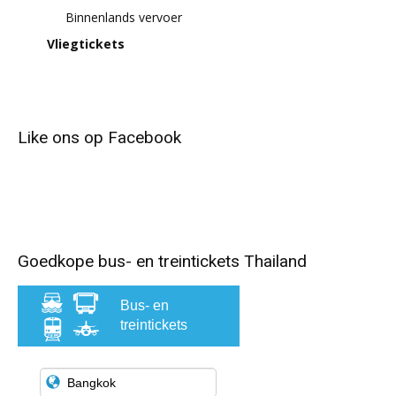
Binnenlands vervoer
Vliegtickets
Like ons op Facebook
Goedkope bus- en treintickets Thailand
Bus- en
treintickets