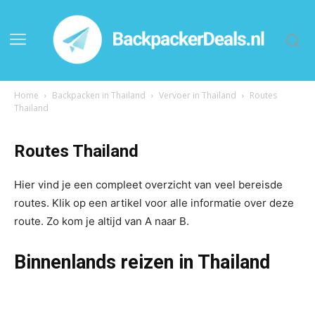
Home
Backpacken in Thailand
Vervoer in Thailand
Routes
Thailand
Routes Thailand
Hier vind je een compleet overzicht van veel bereisde
routes. Klik op een artikel voor alle informatie over deze
route. Zo kom je altijd van A naar B.
Binnenlands reizen
in Thailand