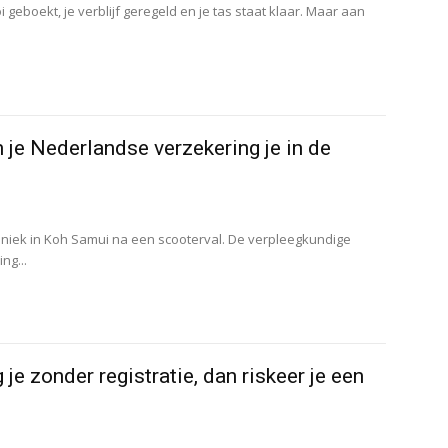
 geboekt, je verblijf geregeld en je tas staat klaar. Maar aan
 je Nederlandse verzekering je in de
liniek in Koh Samui na een scooterval. De verpleegkundige
ng...
je zonder registratie, dan riskeer je een