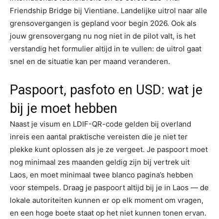
Friendship Bridge bij Vientiane. Landelijke uitrol naar alle
grensovergangen is gepland voor begin 2026. Ook als
jouw grensovergang nu nog niet in de pilot valt, is het
verstandig het formulier altijd in te vullen: de uitrol gaat
snel en de situatie kan per maand veranderen.
Paspoort, pasfoto en USD: wat je
bij je moet hebben
Naast je visum en LDIF-QR-code gelden bij overland
inreis een aantal praktische vereisten die je niet ter
plekke kunt oplossen als je ze vergeet. Je paspoort moet
nog minimaal zes maanden geldig zijn bij vertrek uit
Laos, en moet minimaal twee blanco pagina’s hebben
voor stempels. Draag je paspoort altijd bij je in Laos — de
lokale autoriteiten kunnen er op elk moment om vragen,
en een hoge boete staat op het niet kunnen tonen ervan.