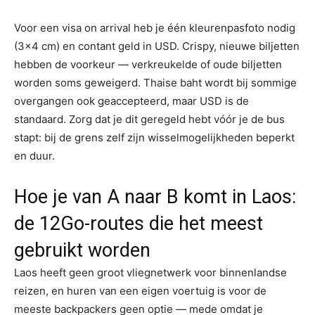
Voor een visa on arrival heb je één kleurenpasfoto nodig
(3×4 cm) en contant geld in USD. Crispy, nieuwe biljetten
hebben de voorkeur — verkreukelde of oude biljetten
worden soms geweigerd. Thaise baht wordt bij sommige
overgangen ook geaccepteerd, maar USD is de
standaard. Zorg dat je dit geregeld hebt vóór je de bus
stapt: bij de grens zelf zijn wisselmogelijkheden beperkt
en duur.
Hoe je van A naar B komt in Laos:
de 12Go-routes die het meest
gebruikt worden
Laos heeft geen groot vliegnetwerk voor binnenlandse
reizen, en huren van een eigen voertuig is voor de
meeste backpackers geen optie — mede omdat je