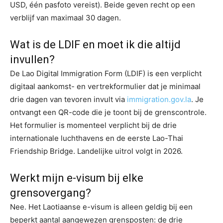
USD, één pasfoto vereist). Beide geven recht op een
verblijf van maximaal 30 dagen.
Wat is de LDIF en moet ik die altijd
invullen?
De Lao Digital Immigration Form (LDIF) is een verplicht
digitaal aankomst- en vertrekformulier dat je minimaal
drie dagen van tevoren invult via
immigration.gov.la
. Je
ontvangt een QR-code die je toont bij de grenscontrole.
Het formulier is momenteel verplicht bij de drie
internationale luchthavens en de eerste Lao-Thai
Friendship Bridge. Landelijke uitrol volgt in 2026.
Werkt mijn e-visum bij elke
grensovergang?
Nee. Het Laotiaanse e-visum is alleen geldig bij een
beperkt aantal aangewezen grensposten: de drie