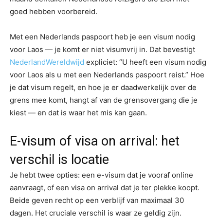
goed hebben voorbereid.
Met een Nederlands paspoort heb je een visum nodig
voor Laos — je komt er niet visumvrij in. Dat bevestigt
NederlandWereldwijd
expliciet: “U heeft een visum nodig
voor Laos als u met een Nederlands paspoort reist.” Hoe
je dat visum regelt, en hoe je er daadwerkelijk over de
grens mee komt, hangt af van de grensovergang die je
kiest — en dat is waar het mis kan gaan.
E-visum of visa on arrival: het
verschil is locatie
Je hebt twee opties: een e-visum dat je vooraf online
aanvraagt, of een visa on arrival dat je ter plekke koopt.
Beide geven recht op een verblijf van maximaal 30
dagen. Het cruciale verschil is waar ze geldig zijn.