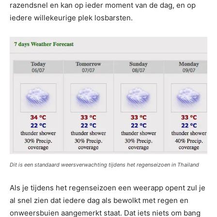
razendsnel en kan op ieder moment van de dag, en op
iedere willekeurige plek losbarsten.
Dit is een standaard weersverwachting tijdens het regenseizoen in Thailand
Als je tijdens het regenseizoen een weerapp opent zul je
al snel zien dat iedere dag als bewolkt met regen en
onweersbuien aangemerkt staat. Dat iets niets om bang