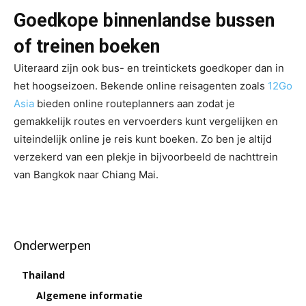
Goedkope
binnenlandse bussen
of treinen
boeken
Uiteraard zijn ook bus- en treintickets goedkoper dan in
het hoogseizoen. Bekende online reisagenten zoals
12Go
Asia
bieden online routeplanners aan zodat je
gemakkelijk routes en vervoerders kunt vergelijken en
uiteindelijk online je reis kunt boeken. Zo ben je altijd
verzekerd van een plekje in bijvoorbeeld de nachttrein
van Bangkok naar Chiang Mai.
Onderwerpen
Thailand
Algemene informatie