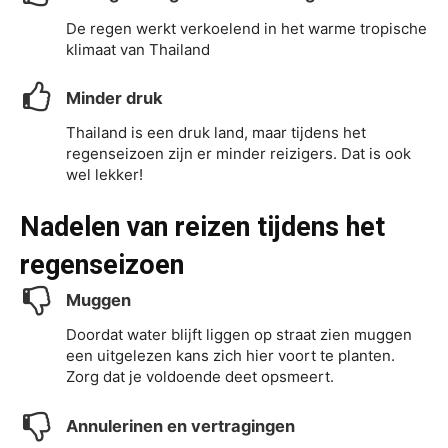
De regen werkt verkoelend in het warme tropische
klimaat van Thailand
Minder druk
Thailand is een druk land, maar tijdens het
regenseizoen zijn er minder reizigers. Dat is ook
wel lekker!
Nadelen
van reizen tijdens het
regenseizoen
Muggen
Doordat water blijft liggen op straat zien muggen
een uitgelezen kans zich hier voort te planten.
Zorg dat je voldoende deet opsmeert.
Annulerinen en vertragingen