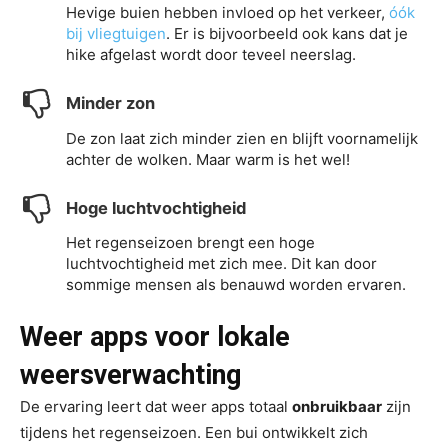
Hevige buien hebben invloed op het verkeer,
óók
bij vliegtuigen
. Er is bijvoorbeeld ook kans dat je
hike afgelast wordt door teveel neerslag.
Minder zon
De zon laat zich minder zien en blijft voornamelijk
achter de wolken. Maar warm is het wel!
Hoge luchtvochtigheid
Het regenseizoen brengt een hoge
luchtvochtigheid met zich mee. Dit kan door
sommige mensen als benauwd worden ervaren.
Weer apps
voor lokale
weersverwachting
De ervaring leert dat weer apps totaal
onbruikbaar
zijn
tijdens het regenseizoen. Een bui ontwikkelt zich