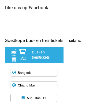
Like ons op Facebook
Goedkope bus- en treintickets Thailand
Bus- en
treintickets
Augustus, 11