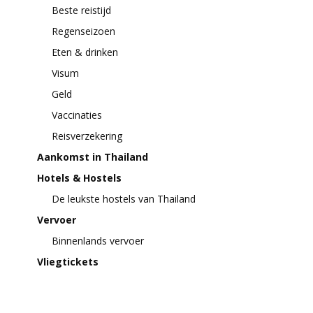
Beste reistijd
Regenseizoen
Eten & drinken
Visum
Geld
Vaccinaties
Reisverzekering
Aankomst in Thailand
Hotels & Hostels
De leukste hostels van Thailand
Vervoer
Binnenlands vervoer
Vliegtickets