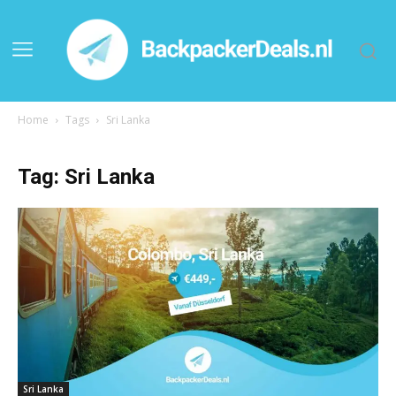
Home
Tags
Sri Lanka
Tag: Sri Lanka
Sri Lanka