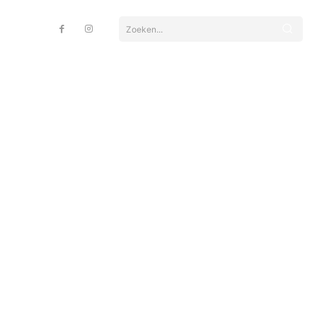
Zoeken...