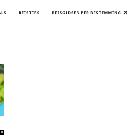
ALS
REISTIPS
REISGIDSEN PER BESTEMMING
0