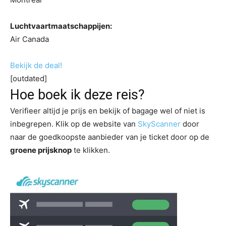
Luchtvaartmaatschappijen:
Air Canada
Bekijk de deal!
[outdated]
Hoe boek ik deze reis?
Verifieer altijd je prijs en bekijk of bagage wel of niet is
inbegrepen. Klik op de website van
SkyScanner
door
naar de goedkoopste aanbieder van je ticket door op de
groene prijsknop
te klikken.