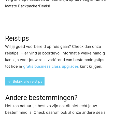
laatste BackpackerDeals!
Reistips
Wil jij goed voorbereid op reis gaan? Check dan onze
reistips. Hier vind je boordevol informatie welke handig
kan zijn voor jouw reis, variërend van bestemmingstips
tot hoe je
gratis business class upgrades
kunt krijgen.
Bekijk alle reistips
Andere bestemmingen?
Het kan natuurlijk best zo zijn dat dit niet echt jouw
bestemming is. Check daarom ook al onze andere deals