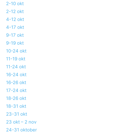
2-10 okt
2-12 okt
4-12 okt
4-17 okt
9-17 okt
9-19 okt
10-24 okt
11-19 okt
11-24 okt
16-24 okt
16-26 okt
17-24 okt
18-26 okt
18-31 okt
23-31 okt
23 okt – 2 nov
24-31 oktober