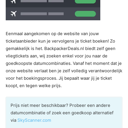
Eenmaal aangekomen op de website van jouw
ticketaanbieder kun je vervolgens je ticket boeken! Zo
gemakkelijk is het. BackpackerDeals.nl biedt zelf geen
vliegtickets aan, wij zoeken enkel voor jou naar de
goedkoopste datumcombinaties. Vanaf het moment dat je
onze website verlaat ben je zelf volledig verantwoordelijk
voor het boekingsproces. Jij bepaalt waar jij je ticket
koopt, en tegen welke prijs.
Prijs niet meer beschikbaar? Probeer een andere
datumcombinatie of zoek een goedkoop alternatief
via
SkyScanner.com