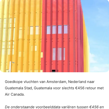
Goedkope vluchten van Amsterdam, Nederland naar
Guatemala Stad, Guatemala voor slechts €456 retour met
Air Canada.
De onderstaande voorbeelddata variëren tussen €456 en