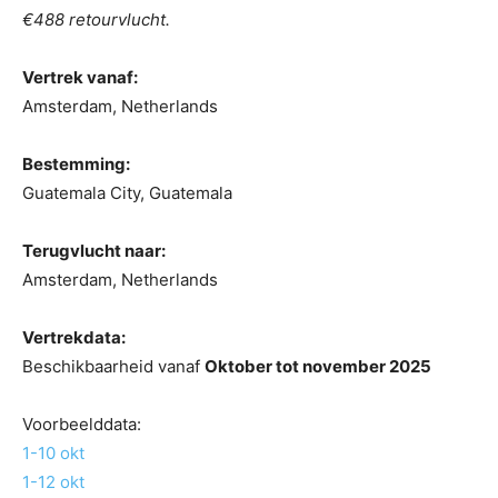
€488 retourvlucht.
Vertrek vanaf:
Amsterdam, Netherlands
Bestemming:
Guatemala City, Guatemala
Terugvlucht naar:
Amsterdam, Netherlands
Vertrekdata:
Beschikbaarheid vanaf
Oktober tot november 2025
Voorbeelddata:
1-10 okt
1-12 okt