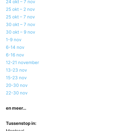
24 okt – 7 nov
25 okt – 2 nov
25 okt – 7 nov
30 okt – 7 nov
30 okt – 9 nov
1-9 nov
6-14 nov
6-16 nov
12-21 november
13-23 nov
15-23 nov
20-30 nov
22-30 nov
en meer…
Tussenstop in:
Montreal