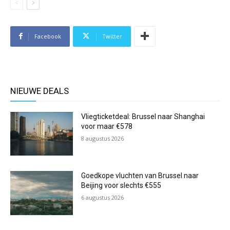
Facebook
Twitter
NIEUWE DEALS
Vliegticketdeal: Brussel naar Shanghai
voor maar €578
8 augustus 2026
Goedkope vluchten van Brussel naar
Beijing voor slechts €555
6 augustus 2026