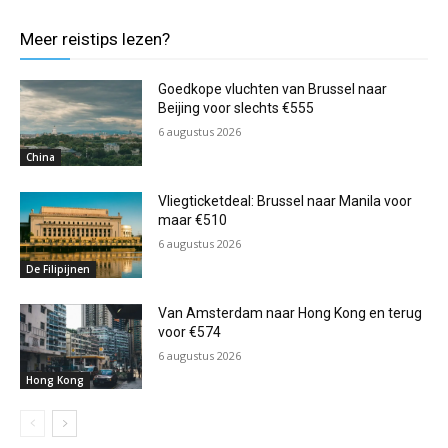
Meer reistips lezen?
Goedkope vluchten van Brussel naar
Beijing voor slechts €555
6 augustus 2026
China
Vliegticketdeal: Brussel naar Manila voor
maar €510
6 augustus 2026
De Filipijnen
Van Amsterdam naar Hong Kong en terug
voor €574
6 augustus 2026
Hong Kong