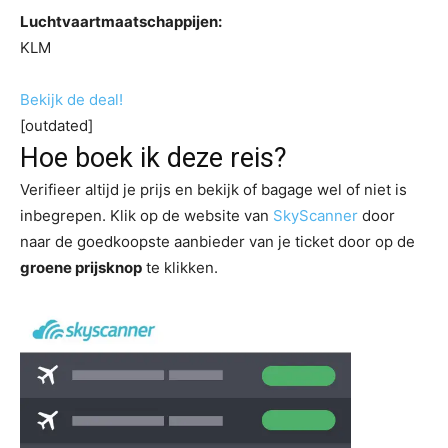
Luchtvaartmaatschappijen:
KLM
Bekijk de deal!
[outdated]
Hoe boek ik deze reis?
Verifieer altijd je prijs en bekijk of bagage wel of niet is
inbegrepen. Klik op de website van
SkyScanner
door
naar de goedkoopste aanbieder van je ticket door op de
groene prijsknop
te klikken.