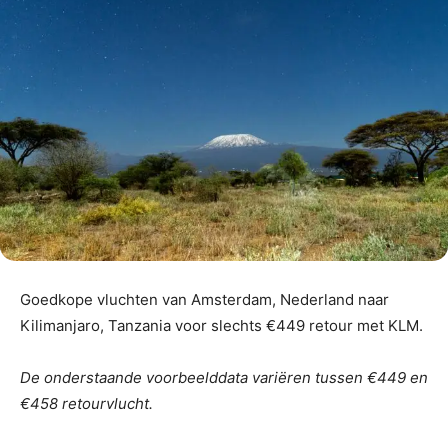
Goedkope vluchten van Amsterdam, Nederland naar
Kilimanjaro, Tanzania voor slechts €449 retour met KLM.
De onderstaande voorbeelddata variëren tussen €449 en
€458 retourvlucht.