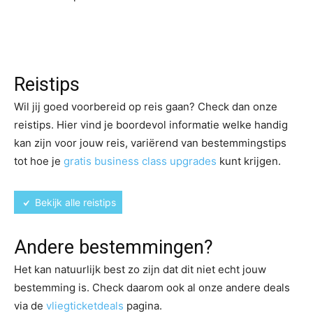
Reistips
Wil jij goed voorbereid op reis gaan? Check dan onze
reistips. Hier vind je boordevol informatie welke handig
kan zijn voor jouw reis, variërend van bestemmingstips
tot hoe je
gratis business class upgrades
kunt krijgen.
Bekijk alle reistips
Andere bestemmingen?
Het kan natuurlijk best zo zijn dat dit niet echt jouw
bestemming is. Check daarom ook al onze andere deals
via de
vliegticketdeals
pagina.