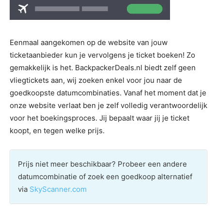
Eenmaal aangekomen op de website van jouw
ticketaanbieder kun je vervolgens je ticket boeken! Zo
gemakkelijk is het. BackpackerDeals.nl biedt zelf geen
vliegtickets aan, wij zoeken enkel voor jou naar de
goedkoopste datumcombinaties. Vanaf het moment dat je
onze website verlaat ben je zelf volledig verantwoordelijk
voor het boekingsproces. Jij bepaalt waar jij je ticket
koopt, en tegen welke prijs.
Prijs niet meer beschikbaar? Probeer een andere
datumcombinatie of zoek een goedkoop alternatief
via
SkyScanner.com