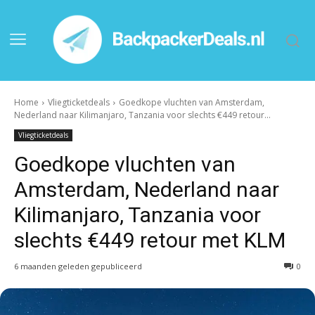
Home
Vliegticketdeals
Goedkope vluchten van Amsterdam,
Nederland naar Kilimanjaro, Tanzania voor slechts €449 retour...
Vliegticketdeals
Goedkope vluchten van
Amsterdam, Nederland naar
Kilimanjaro, Tanzania voor
slechts €449 retour met KLM
6 maanden geleden gepubliceerd
0