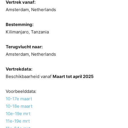
Vertrek vanaf:
Amsterdam, Netherlands
Bestemming:
Kilimanjaro, Tanzania
Terugvlucht naar:
Amsterdam, Netherlands
Vertrekdata:
Beschikbaarheid vanaf
Maart tot april 2025
Voorbeelddata:
10-17e maart
10-18e maart
10e-19e mrt
11e-19e mrt