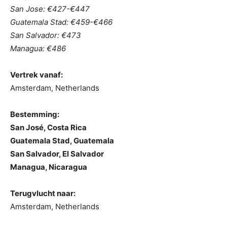
San Jose: €427-€447
Guatemala Stad: €459-€466
San Salvador: €473
Managua: €486
Vertrek vanaf:
Amsterdam, Netherlands
Bestemming:
San José, Costa Rica
Guatemala Stad, Guatemala
San Salvador, El Salvador
Managua, Nicaragua
Terugvlucht naar:
Amsterdam, Netherlands