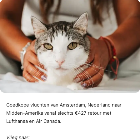
Goedkope vluchten van Amsterdam, Nederland naar
Midden-Amerika vanaf slechts €427 retour met
Lufthansa en Air Canada.
Vlieg naar: