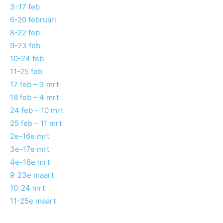
3-17 feb
6-20 februari
8-22 feb
9-23 feb
10-24 feb
11-25 feb
17 feb – 3 mrt
18 feb – 4 mrt
24 feb – 10 mrt
25 feb – 11 mrt
2e-16e mrt
3e-17e mrt
4e-18e mrt
9-23e maart
10-24 mrt
11-25e maart