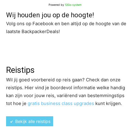
Powered by
12Go system
Wij houden jou op de hoogte!
Volg ons op Facebook en ben altijd op de hoogte van de
laatste BackpackerDeals!
Reistips
Wil jij goed voorbereid op reis gaan? Check dan onze
reistips. Hier vind je boordevol informatie welke handig
kan zijn voor jouw reis, variërend van bestemmingstips
tot hoe je
gratis business class upgrades
kunt krijgen.
Bekijk alle reistips