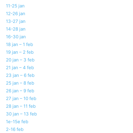
11-25 jan
12-26 jan
13-27 jan
14-28 jan
16-30 jan
18 jan – 1 feb
19 jan – 2 feb
20 jan – 3 feb
21 jan – 4 feb
23 jan – 6 feb
25 jan – 8 feb
26 jan – 9 feb
27 jan – 10 feb
28 jan – 11 feb
30 jan – 13 feb
1e-15e feb
2-16 feb