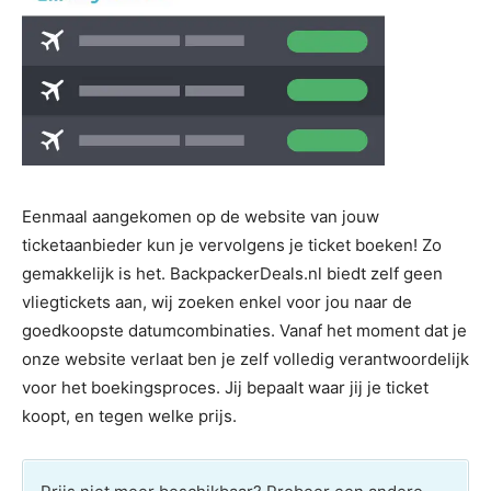
Eenmaal aangekomen op de website van jouw
ticketaanbieder kun je vervolgens je ticket boeken! Zo
gemakkelijk is het. BackpackerDeals.nl biedt zelf geen
vliegtickets aan, wij zoeken enkel voor jou naar de
goedkoopste datumcombinaties. Vanaf het moment dat je
onze website verlaat ben je zelf volledig verantwoordelijk
voor het boekingsproces. Jij bepaalt waar jij je ticket
koopt, en tegen welke prijs.