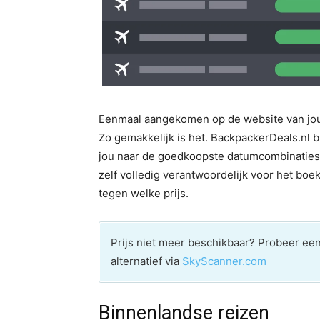
Eenmaal aangekomen op de website van jouw
Zo gemakkelijk is het. BackpackerDeals.nl bi
jou naar de goedkoopste datumcombinaties.
zelf volledig verantwoordelijk voor het boeki
tegen welke prijs.
Prijs niet meer beschikbaar? Probeer e
alternatief via
SkyScanner.com
Binnenlandse reizen