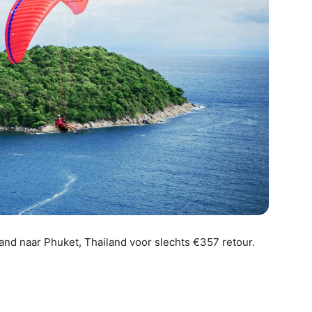
d naar Phuket, Thailand voor slechts €357 retour.