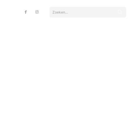
Zoeken...