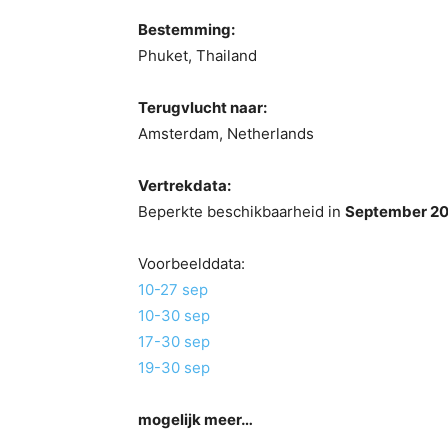
Bestemming:
Phuket, Thailand
Terugvlucht naar:
Amsterdam, Netherlands
Vertrekdata:
Beperkte beschikbaarheid in
September 2
Voorbeelddata:
10-27 sep
10-30 sep
17-30 sep
19-30 sep
mogelijk meer…