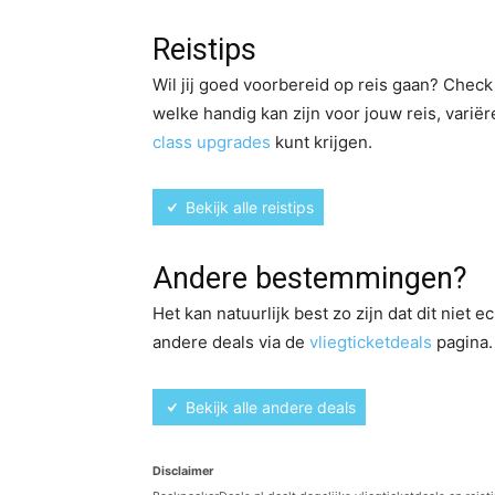
Reistips
Wil jij goed voorbereid op reis gaan? Check 
welke handig kan zijn voor jouw reis, vari
class upgrades
kunt krijgen.
Bekijk alle reistips
Andere bestemmingen?
Het kan natuurlijk best zo zijn dat dit nie
andere deals via de
vliegticketdeals
pagina.
Bekijk alle andere deals
Disclaimer