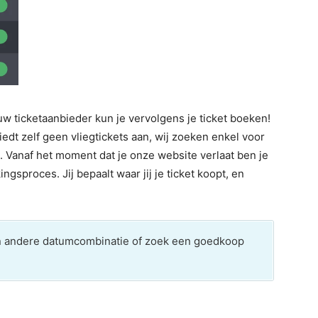
 ticketaanbieder kun je vervolgens je ticket boeken!
edt zelf geen vliegtickets aan, wij zoeken enkel voor
 Vanaf het moment dat je onze website verlaat ben je
ngsproces. Jij bepaalt waar jij je ticket koopt, en
en andere datumcombinatie of zoek een goedkoop