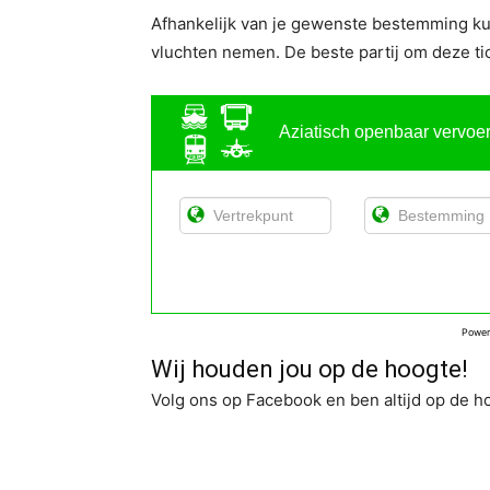
Afhankelijk van je gewenste bestemming kun 
vluchten nemen. De beste partij om deze tic
Aziatisch openbaar vervoe
Powe
Wij houden jou op de hoogte!
Volg ons op Facebook en ben altijd op de h