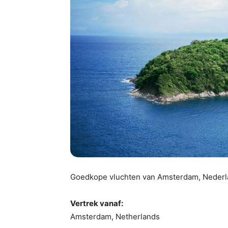
Goedkope vluchten van Amsterdam, Nederlan
Vertrek vanaf:
Amsterdam, Netherlands