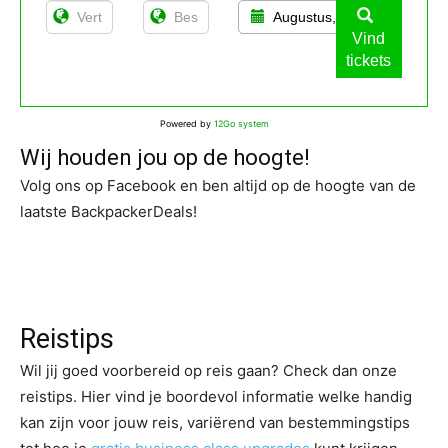
Augustus, 13
Vind
tickets
Powered by
12Go system
Wij houden jou op de hoogte!
Volg ons op Facebook en ben altijd op de hoogte van de
laatste BackpackerDeals!
Reistips
Wil jij goed voorbereid op reis gaan? Check dan onze
reistips. Hier vind je boordevol informatie welke handig
kan zijn voor jouw reis, variërend van bestemmingstips