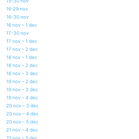
15-30 nov
16-29 nov
16-30 nov
16 nov – 1 dec
17-30 nov
17 nov – 1 dec
17 nov – 2 dec
18 nov – 1 dec
18 nov – 2 dec
18 nov – 3 dec
19 nov – 2 dec
19 nov – 3 dec
19 nov – 4 dec
20 nov – 3 dec
20 nov – 4 dec
20 nov – 5 dec
21 nov – 4 dec
21 nov – 5 dec