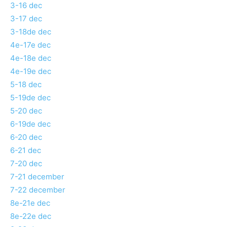
3-16 dec
3-17 dec
3-18de dec
4e-17e dec
4e-18e dec
4e-19e dec
5-18 dec
5-19de dec
5-20 dec
6-19de dec
6-20 dec
6-21 dec
7-20 dec
7-21 december
7-22 december
8e-21e dec
8e-22e dec