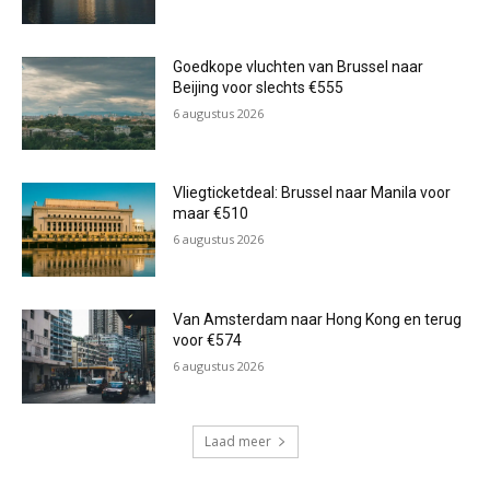
Goedkope vluchten van Brussel naar
Beijing voor slechts €555
6 augustus 2026
Vliegticketdeal: Brussel naar Manila voor
maar €510
6 augustus 2026
Van Amsterdam naar Hong Kong en terug
voor €574
6 augustus 2026
Laad meer