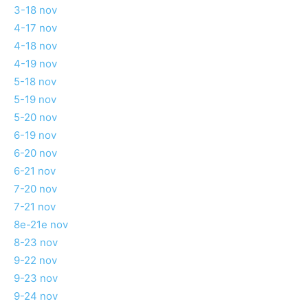
3-18 nov
4-17 nov
4-18 nov
4-19 nov
5-18 nov
5-19 nov
5-20 nov
6-19 nov
6-20 nov
6-21 nov
7-20 nov
7-21 nov
8e-21e nov
8-23 nov
9-22 nov
9-23 nov
9-24 nov