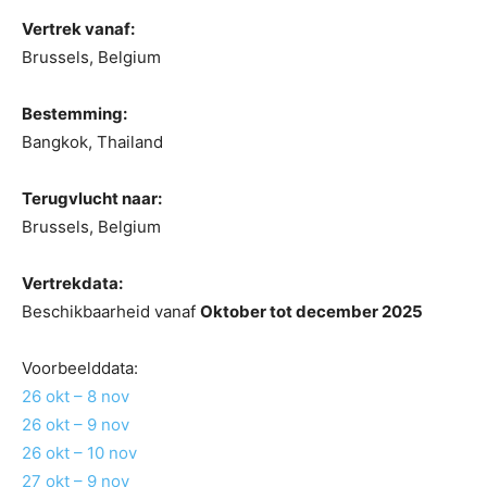
Vertrek vanaf:
Brussels, Belgium
Bestemming:
Bangkok, Thailand
Terugvlucht naar:
Brussels, Belgium
Vertrekdata:
Beschikbaarheid vanaf
Oktober tot december 2025
Voorbeelddata:
26 okt – 8 nov
26 okt – 9 nov
26 okt – 10 nov
27 okt – 9 nov