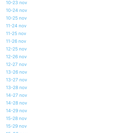
10-23 nov
10-24 nov
10-25 nov
11-24 nov
11-25 nov
11-26 nov
12-25 nov
12-26 nov
12-27 nov
13-26 nov
13-27 nov
13-28 nov
14-27 nov
14-28 nov
14-29 nov
15-28 nov
15-29 nov