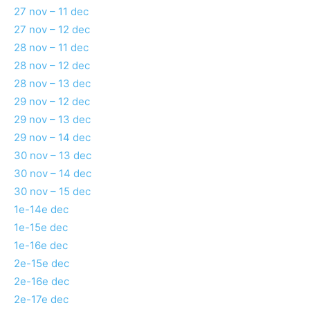
27 nov – 11 dec
27 nov – 12 dec
28 nov – 11 dec
28 nov – 12 dec
28 nov – 13 dec
29 nov – 12 dec
29 nov – 13 dec
29 nov – 14 dec
30 nov – 13 dec
30 nov – 14 dec
30 nov – 15 dec
1e-14e dec
1e-15e dec
1e-16e dec
2e-15e dec
2e-16e dec
2e-17e dec