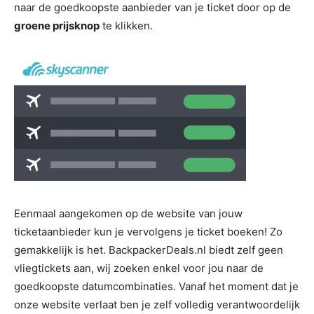
naar de goedkoopste aanbieder van je ticket door op de
groene prijsknop
te klikken.
Eenmaal aangekomen op de website van jouw
ticketaanbieder kun je vervolgens je ticket boeken! Zo
gemakkelijk is het. BackpackerDeals.nl biedt zelf geen
vliegtickets aan, wij zoeken enkel voor jou naar de
goedkoopste datumcombinaties. Vanaf het moment dat je
onze website verlaat ben je zelf volledig verantwoordelijk