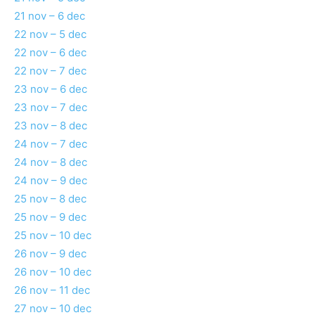
21 nov – 6 dec
22 nov – 5 dec
22 nov – 6 dec
22 nov – 7 dec
23 nov – 6 dec
23 nov – 7 dec
23 nov – 8 dec
24 nov – 7 dec
24 nov – 8 dec
24 nov – 9 dec
25 nov – 8 dec
25 nov – 9 dec
25 nov – 10 dec
26 nov – 9 dec
26 nov – 10 dec
26 nov – 11 dec
27 nov – 10 dec