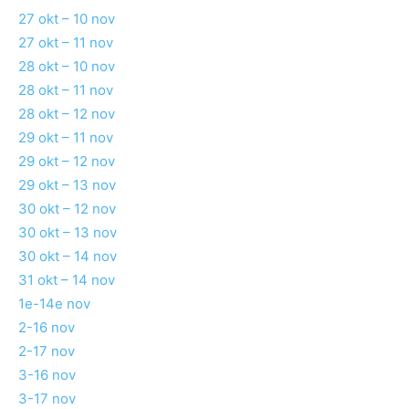
27 okt – 10 nov
27 okt – 11 nov
28 okt – 10 nov
28 okt – 11 nov
28 okt – 12 nov
29 okt – 11 nov
29 okt – 12 nov
29 okt – 13 nov
30 okt – 12 nov
30 okt – 13 nov
30 okt – 14 nov
31 okt – 14 nov
1e-14e nov
2-16 nov
2-17 nov
3-16 nov
3-17 nov