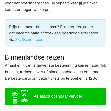
voor het boekingsproces. Jij bepaalt waar jij je ticket
koopt, en tegen welke prijs.
Prijs niet meer beschikbaar? Probeer een andere
datumcombinatie of zoek een goedkoop alternatief
via
SkyScanner.com
Binnenlandse reizen
Afhankelijk van je gewenste bestemming kun je natuurlijk
bussen, treinen, taxi’s of binnenlandse vluchten nemen.
De beste partij om deze tickets bij te boeken is 12Go!
Aziatisch openbaar vervoer