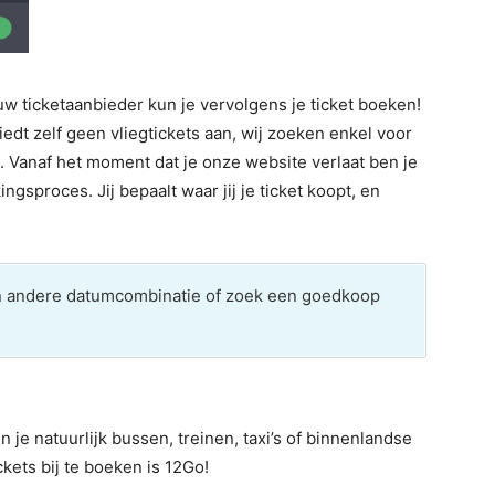
 ticketaanbieder kun je vervolgens je ticket boeken!
edt zelf geen vliegtickets aan, wij zoeken enkel voor
 Vanaf het moment dat je onze website verlaat ben je
ngsproces. Jij bepaalt waar jij je ticket koopt, en
en andere datumcombinatie of zoek een goedkoop
je natuurlijk bussen, treinen, taxi’s of binnenlandse
kets bij te boeken is 12Go!