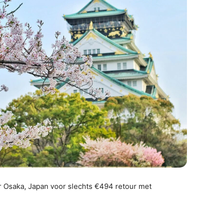
r Osaka, Japan voor slechts €494 retour met