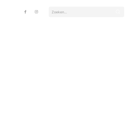
Zoeken...