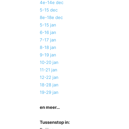
4e-14e dec
5-15 dec
8e-18e dec
5-15 jan
6-16 jan
7-17 jan
8-18 jan
9-19 jan
10-20 jan
11-21 jan
12-22 jan
18-28 jan
19-29 jan
en meer…
Tussenstop in: