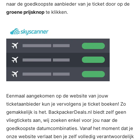
naar de goedkoopste aanbieder van je ticket door op de
groene prijsknop
te klikken.
Eenmaal aangekomen op de website van jouw
ticketaanbieder kun je vervolgens je ticket boeken! Zo
gemakkelijk is het. BackpackerDeals.nl biedt zelf geen
vliegtickets aan, wij zoeken enkel voor jou naar de
goedkoopste datumcombinaties. Vanaf het moment dat je
onze website verlaat ben je zelf volledig verantwoordelijk