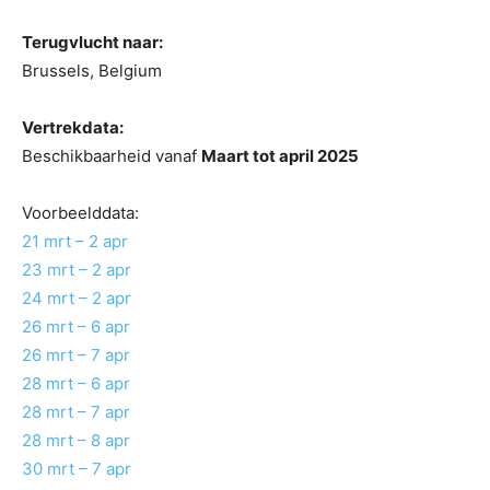
Terugvlucht naar:
Brussels, Belgium
Vertrekdata:
Beschikbaarheid vanaf
Maart tot april 2025
Voorbeelddata:
21 mrt – 2 apr
23 mrt – 2 apr
24 mrt – 2 apr
26 mrt – 6 apr
26 mrt – 7 apr
28 mrt – 6 apr
28 mrt – 7 apr
28 mrt – 8 apr
30 mrt – 7 apr