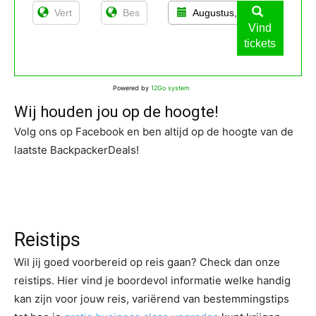
Augustus, 11
Vind
tickets
Powered by
12Go system
Wij houden jou op de hoogte!
Volg ons op Facebook en ben altijd op de hoogte van de
laatste BackpackerDeals!
Reistips
Wil jij goed voorbereid op reis gaan? Check dan onze
reistips. Hier vind je boordevol informatie welke handig
kan zijn voor jouw reis, variërend van bestemmingstips