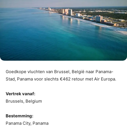
Goedkope vluchten van Brussel, België naar Panama-
Stad, Panama voor slechts €462 retour met Air Europa.
Vertrek vanaf:
Brussels, Belgium
Bestemming:
Panama City, Panama