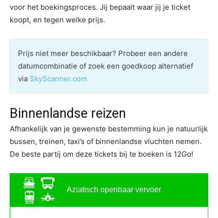
voor het boekingsproces. Jij bepaalt waar jij je ticket
koopt, en tegen welke prijs.
Prijs niet meer beschikbaar? Probeer een andere
datumcombinatie of zoek een goedkoop alternatief
via
SkyScanner.com
Binnenlandse reizen
Afhankelijk van je gewenste bestemming kun je natuurlijk
bussen, treinen, taxi’s of binnenlandse vluchten nemen.
De beste partij om deze tickets bij te boeken is 12Go!
Aziatisch openbaar vervoer