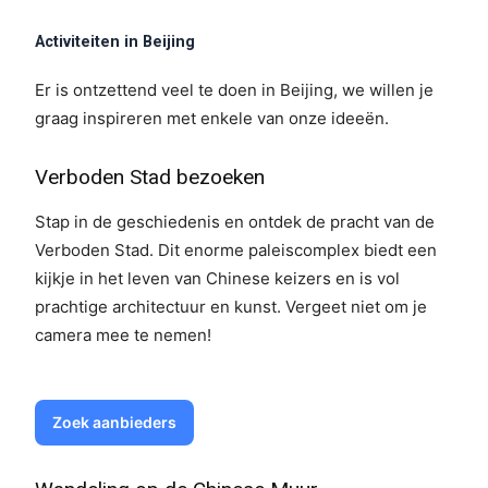
Activiteiten in Beijing
Er is ontzettend veel te doen in Beijing, we willen je
graag inspireren met enkele van onze ideeën.
Verboden Stad bezoeken
Stap in de geschiedenis en ontdek de pracht van de
Verboden Stad. Dit enorme paleiscomplex biedt een
kijkje in het leven van Chinese keizers en is vol
prachtige architectuur en kunst. Vergeet niet om je
camera mee te nemen!
Zoek aanbieders