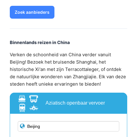
Zoek aanbieders
Binnenlands reizen in China
Verken de schoonheid van China verder vanuit
Beijing! Bezoek het bruisende Shanghai, het
historische Xi'an met zijn Terracottaleger, of ontdek
de natuurlijke wonderen van Zhangjiajie. Elk van deze
steden heeft unieke ervaringen te bieden!
Aziatisch openbaar vervoer