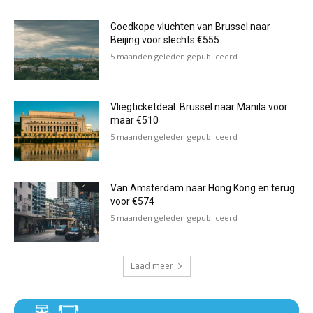
Goedkope vluchten van Brussel naar
Beijing voor slechts €555
5 maanden geleden gepubliceerd
Vliegticketdeal: Brussel naar Manila voor
maar €510
5 maanden geleden gepubliceerd
Van Amsterdam naar Hong Kong en terug
voor €574
5 maanden geleden gepubliceerd
Laad meer