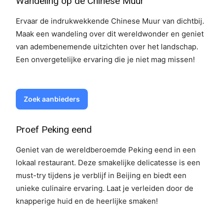
Wandeling op de Chinese Muur
Ervaar de indrukwekkende Chinese Muur van dichtbij.
Maak een wandeling over dit wereldwonder en geniet
van adembenemende uitzichten over het landschap.
Een onvergetelijke ervaring die je niet mag missen!
Zoek aanbieders
Proef Peking eend
Geniet van de wereldberoemde Peking eend in een
lokaal restaurant. Deze smakelijke delicatesse is een
must-try tijdens je verblijf in Beijing en biedt een
unieke culinaire ervaring. Laat je verleiden door de
knapperige huid en de heerlijke smaken!