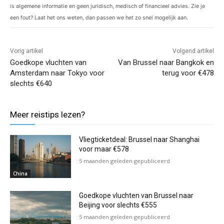
is algemene informatie en geen juridisch, medisch of financieel advies. Zie je
een fout? Laat het ons weten, dan passen we het zo snel mogelijk aan.
Vorig artikel
Volgend artikel
Goedkope vluchten van
Van Brussel naar Bangkok en
Amsterdam naar Tokyo voor
terug voor €478
slechts €640
Meer reistips lezen?
Vliegticketdeal: Brussel naar Shanghai
voor maar €578
5 maanden geleden gepubliceerd
China
Goedkope vluchten van Brussel naar
Beijing voor slechts €555
5 maanden geleden gepubliceerd