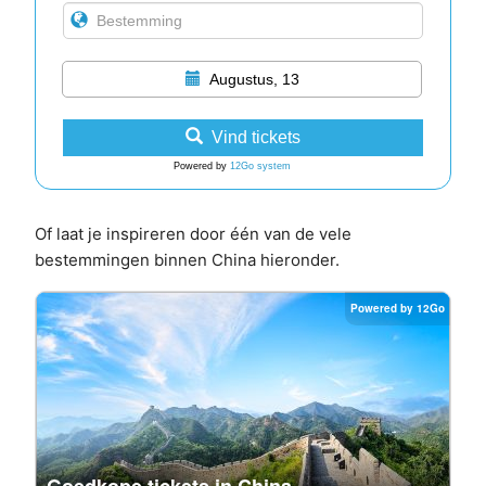
Augustus, 13
Vind tickets
Powered by
12Go system
Of laat je inspireren door één van de vele
bestemmingen binnen China hieronder.