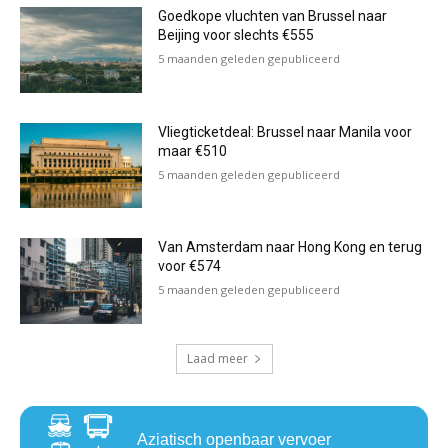
Goedkope vluchten van Brussel naar
Beijing voor slechts €555
5 maanden geleden gepubliceerd
Vliegticketdeal: Brussel naar Manila voor
maar €510
5 maanden geleden gepubliceerd
Van Amsterdam naar Hong Kong en terug
voor €574
5 maanden geleden gepubliceerd
Laad meer
Aziatisch openbaar vervoer