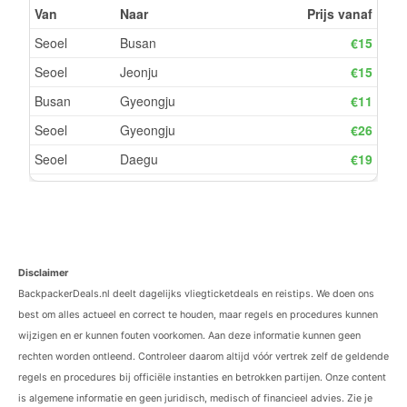
Disclaimer
BackpackerDeals.nl deelt dagelijks vliegticketdeals en reistips. We doen ons
best om alles actueel en correct te houden, maar regels en procedures kunnen
wijzigen en er kunnen fouten voorkomen. Aan deze informatie kunnen geen
rechten worden ontleend. Controleer daarom altijd vóór vertrek zelf de geldende
regels en procedures bij officiële instanties en betrokken partijen. Onze content
is algemene informatie en geen juridisch, medisch of financieel advies. Zie je