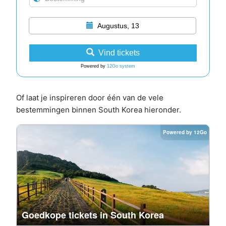
Augustus, 13
Vind tickets
Powered by
12Go system
Of laat je inspireren door één van de vele
bestemmingen binnen South Korea hieronder.