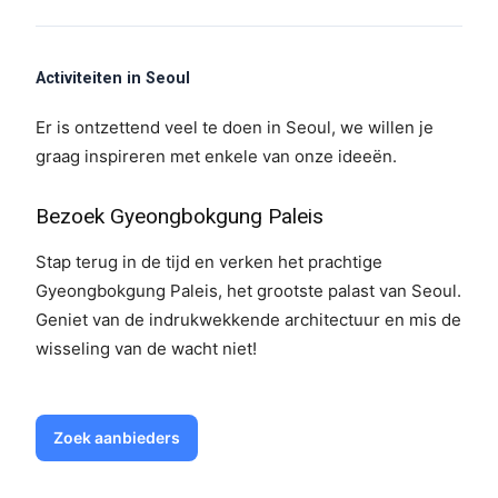
Activiteiten in Seoul
Er is ontzettend veel te doen in Seoul, we willen je
graag inspireren met enkele van onze ideeën.
Bezoek Gyeongbokgung Paleis
Stap terug in de tijd en verken het prachtige
Gyeongbokgung Paleis, het grootste palast van Seoul.
Geniet van de indrukwekkende architectuur en mis de
wisseling van de wacht niet!
Zoek aanbieders