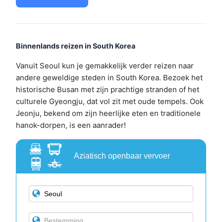
Binnenlands reizen in South Korea
Vanuit Seoul kun je gemakkelijk verder reizen naar
andere geweldige steden in South Korea. Bezoek het
historische Busan met zijn prachtige stranden of het
culturele Gyeongju, dat vol zit met oude tempels. Ook
Jeonju, bekend om zijn heerlijke eten en traditionele
hanok-dorpen, is een aanrader!
Aziatisch openbaar vervoer