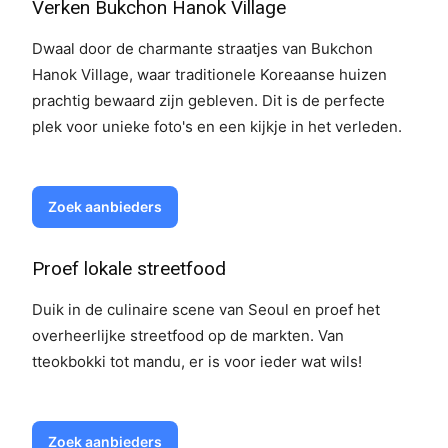
Verken Bukchon Hanok Village
Dwaal door de charmante straatjes van Bukchon
Hanok Village, waar traditionele Koreaanse huizen
prachtig bewaard zijn gebleven. Dit is de perfecte
plek voor unieke foto's en een kijkje in het verleden.
Zoek aanbieders
Proef lokale streetfood
Duik in de culinaire scene van Seoul en proef het
overheerlijke streetfood op de markten. Van
tteokbokki tot mandu, er is voor ieder wat wils!
Zoek aanbieders