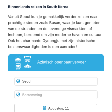
Binnenlands reizen in South Korea
Vanuit Seoul kun je gemakkelijk verder reizen naar
prachtige steden zoals Busan, waar je kunt genieten
van de stranden en de levendige vismarkten, of
Incheon, beroemd om zijn moderne haven en cultuur.
Ook het charmante Gyeongju met zijn historische
bezienswaardigheden is een aanrader!
Aziatisch openbaar vervoer
Augustus, 11