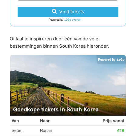
Vind tickets
Powered by
12Go system
Of laat je inspireren door één van de vele
bestemmingen binnen South Korea hieronder.