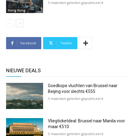
3 maanden geleden gepubliceerd
Hong Kong
Facebook
Twitter
NIEUWE DEALS
Goedkope vluchten van Brussel naar
Beijing voor slechts €555
3 maanden geleden gepubliceerd
Vliegticketdeal: Brussel naar Manila voor
maar €510
3 maanden geleden gepubliceerd