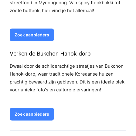
streetfood in Myeongdong. Van spicy tteokbokki tot
zoete hotteok, hier vind je het allemaal!
Zoek aanbieders
Verken de Bukchon Hanok-dorp
Dwaal door de schilderachtige straatjes van Bukchon
Hanok-dorp, waar traditionele Koreaanse huizen
prachtig bewaard zijn gebleven. Dit is een ideale plek
voor unieke foto's en culturele ervaringen!
Zoek aanbieders