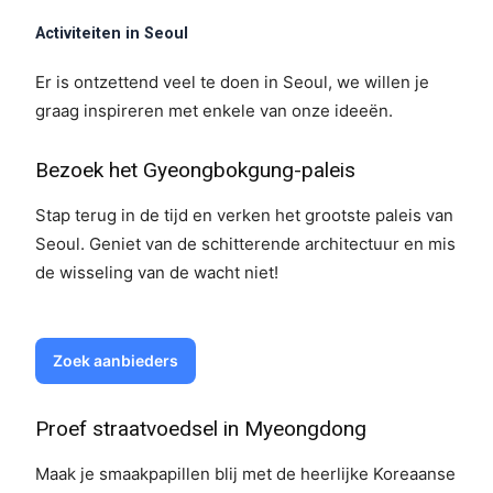
Activiteiten in Seoul
Er is ontzettend veel te doen in Seoul, we willen je
graag inspireren met enkele van onze ideeën.
Bezoek het Gyeongbokgung-paleis
Stap terug in de tijd en verken het grootste paleis van
Seoul. Geniet van de schitterende architectuur en mis
de wisseling van de wacht niet!
Zoek aanbieders
Proef straatvoedsel in Myeongdong
Maak je smaakpapillen blij met de heerlijke Koreaanse