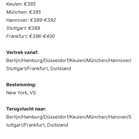
Keulen: €385
München: €385
Hannover: €389-€392
Stuttgart: €389
Frankfurt: €396-€400
Vertrek vanaf:
Berlijn/Hamburg/Düsseldorf/Keulen/München/Hannover/
Stuttgart/Frankfurt, Duitsland
Bestemming:
New York, VS
Terugvlucht naar:
Berlijn/Hamburg/Düsseldorf/Keulen/München/Hanover/S
tuttgart/Frankfurt, Duitsland