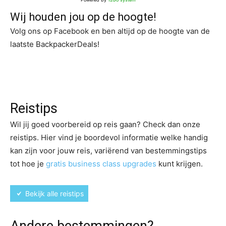
Wij houden jou op de hoogte!
Volg ons op Facebook en ben altijd op de hoogte van de
laatste BackpackerDeals!
Reistips
Wil jij goed voorbereid op reis gaan? Check dan onze
reistips. Hier vind je boordevol informatie welke handig
kan zijn voor jouw reis, variërend van bestemmingstips
tot hoe je
gratis business class upgrades
kunt krijgen.
Bekijk alle reistips
Andere bestemmingen?