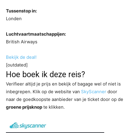
Tussenstop in:
Londen
Luchtvaartmaatschappijen:
British Airways
Bekijk de deal!
[outdated]
Hoe boek ik deze reis?
Verifieer altijd je prijs en bekijk of bagage wel of niet is
inbegrepen. Klik op de website van
SkyScanner
door
naar de goedkoopste aanbieder van je ticket door op de
groene prijsknop
te klikken.