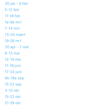
30 jan – 6 feb
5-12 feb
11-18 feb
1e-8e mrt
7-14 mrt
13-20 maart
19-26 mrt
30 apr – 7 mei
6-13 mei
12-19 mei
11-18 juni
17-24 juni
9e-16e sep
15-22 sep
3-10 okt
15-22 okt
21-28 okt