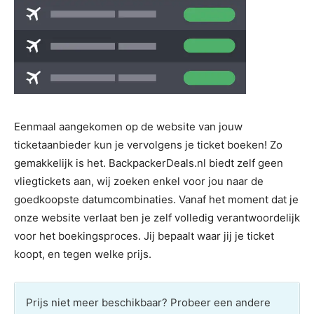
Eenmaal aangekomen op de website van jouw
ticketaanbieder kun je vervolgens je ticket boeken! Zo
gemakkelijk is het. BackpackerDeals.nl biedt zelf geen
vliegtickets aan, wij zoeken enkel voor jou naar de
goedkoopste datumcombinaties. Vanaf het moment dat je
onze website verlaat ben je zelf volledig verantwoordelijk
voor het boekingsproces. Jij bepaalt waar jij je ticket
koopt, en tegen welke prijs.
Prijs niet meer beschikbaar? Probeer een andere