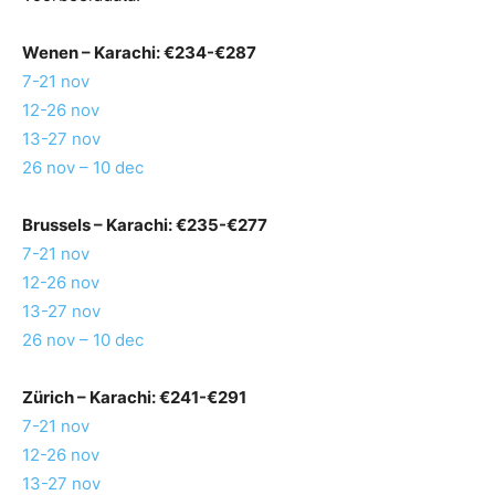
Wenen
– Karachi: €234-€287
7-21 nov
12-26 nov
13-27 nov
26 nov – 10 dec
Brussels
– Karachi: €235-€277
7-21 nov
12-26 nov
13-27 nov
26 nov – 10 dec
Zürich
– Karachi: €241-€291
7-21 nov
12-26 nov
13-27 nov