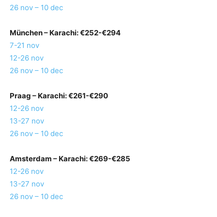
26 nov – 10 dec
München
– Karachi: €252-€294
7-21 nov
12-26 nov
26 nov – 10 dec
Praag
– Karachi: €261-€290
12-26 nov
13-27 nov
26 nov – 10 dec
Amsterdam
– Karachi: €269-€285
12-26 nov
13-27 nov
26 nov – 10 dec