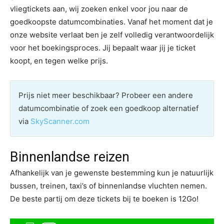
vliegtickets aan, wij zoeken enkel voor jou naar de
goedkoopste datumcombinaties. Vanaf het moment dat je
onze website verlaat ben je zelf volledig verantwoordelijk
voor het boekingsproces. Jij bepaalt waar jij je ticket
koopt, en tegen welke prijs.
Prijs niet meer beschikbaar? Probeer een andere
datumcombinatie of zoek een goedkoop alternatief
via
SkyScanner.com
Binnenlandse reizen
Afhankelijk van je gewenste bestemming kun je natuurlijk
bussen, treinen, taxi’s of binnenlandse vluchten nemen.
De beste partij om deze tickets bij te boeken is 12Go!