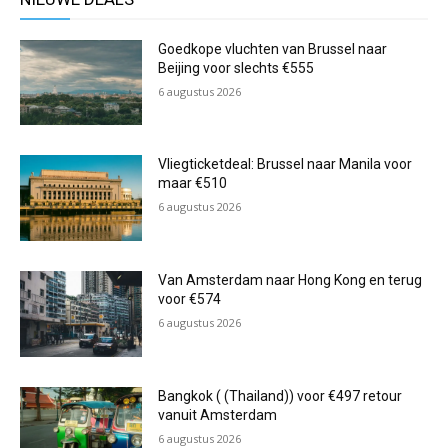
Goedkope vluchten van Brussel naar
Beijing voor slechts €555
6 augustus 2026
Vliegticketdeal: Brussel naar Manila voor
maar €510
6 augustus 2026
Van Amsterdam naar Hong Kong en terug
voor €574
6 augustus 2026
Bangkok ( (Thailand)) voor €497 retour
vanuit Amsterdam
6 augustus 2026