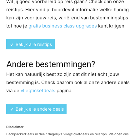
Wil jij goed voorbereid op reis gaan? Check dan onze
reistips. Hier vind je boordevol informatie welke handig
kan zijn voor jouw reis, variërend van bestemmingstips
tot hoe je
gratis business class upgrades
kunt krijgen.
Bekijk alle reistips
Andere bestemmingen?
Het kan natuurlijk best zo zijn dat dit niet echt jouw
bestemming is. Check daarom ook al onze andere deals
via de
vliegticketdeals
pagina.
Bekijk alle andere deals
Disclaimer
BackpackerDeals.nl deelt dagelijks vliegticketdeals en reistips. We doen ons