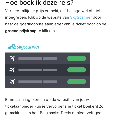
Hoe boek ik deze reis?
Verifieer altijd je prijs en bekijk of bagage wel of niet is
inbegrepen. Klik op de website van
SkyScanner
door
naar de goedkoopste aanbieder van je ticket door op de
groene prijsknop
te klikken.
Eenmaal aangekomen op de website van jouw
ticketaanbieder kun je vervolgens je ticket boeken! Zo
gemakkelijk is het. BackpackerDeals.nl biedt zelf geen