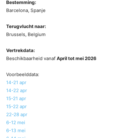
Bestemming:
Barcelona, Spanje
Terugvlucht naar:
Brussels, Belgium
Vertrekdata:
Beschikbaarheid vanaf
April tot mei 2026
Voorbeelddata:
14-21 apr
14-22 apr
15-21 apr
15-22 apr
22-28 apr
6-12 mei
6-13 mei