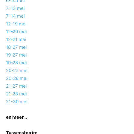
6-14 mei
7-13 mei
7-14 mei
12-19 mei
12-20 mei
12-21 mei
18-27 mei
19-27 mei
19-28 mei
20-27 mei
20-28 mei
21-27 mei
21-28 mei
21-30 mei
en meer…
Tussenstop in: