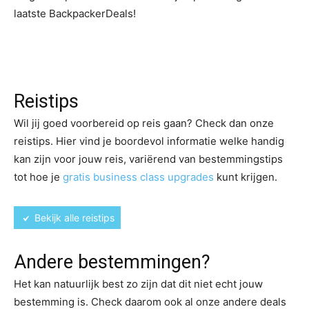
laatste BackpackerDeals!
Reistips
Wil jij goed voorbereid op reis gaan? Check dan onze
reistips. Hier vind je boordevol informatie welke handig
kan zijn voor jouw reis, variërend van bestemmingstips
tot hoe je
gratis business class upgrades
kunt krijgen.
Bekijk alle reistips
Andere bestemmingen?
Het kan natuurlijk best zo zijn dat dit niet echt jouw
bestemming is. Check daarom ook al onze andere deals