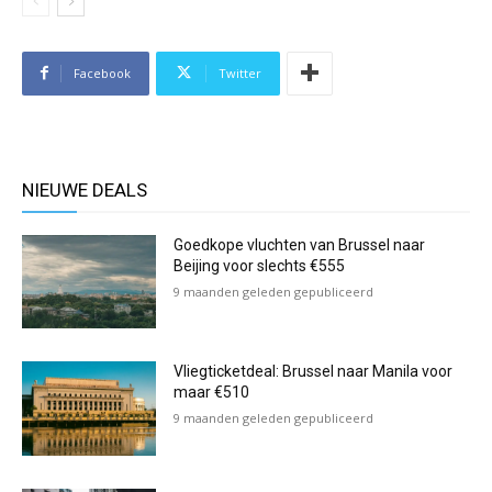
Facebook
Twitter
NIEUWE DEALS
Goedkope vluchten van Brussel naar
Beijing voor slechts €555
9 maanden geleden gepubliceerd
Vliegticketdeal: Brussel naar Manila voor
maar €510
9 maanden geleden gepubliceerd