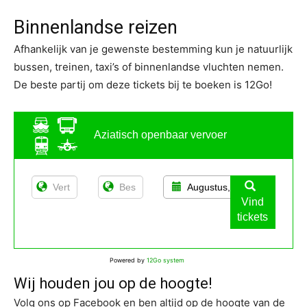
Binnenlandse reizen
Afhankelijk van je gewenste bestemming kun je natuurlijk
bussen, treinen, taxi’s of binnenlandse vluchten nemen.
De beste partij om deze tickets bij te boeken is 12Go!
Aziatisch openbaar vervoer
Augustus, 11
Vind
tickets
Powered by
12Go system
Wij houden jou op de hoogte!
Volg ons op Facebook en ben altijd op de hoogte van de