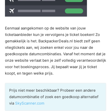
Eenmaal aangekomen op de website van jouw
ticketaanbieder kun je vervolgens je ticket boeken! Zo
gemakkelijk is het. BackpackerDeals.nl biedt zelf geen
vliegtickets aan, wij zoeken enkel voor jou naar de
goedkoopste datumcombinaties. Vanaf het moment dat je
onze website verlaat ben je zelf volledig verantwoordelijk
voor het boekingsproces. Jij bepaalt waar jij je ticket
koopt, en tegen welke prijs.
Prijs niet meer beschikbaar? Probeer een andere
datumcombinatie of zoek een goedkoop alternatief
via
SkyScanner.com