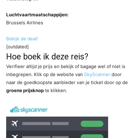
Luchtvaartmaatschappijen:
Brussels Airlines
Bekijk de deal!
[outdated]
Hoe boek ik deze reis?
Verifieer altijd je prijs en bekijk of bagage wel of niet is
inbegrepen. Klik op de website van
SkyScanner
door
naar de goedkoopste aanbieder van je ticket door op de
groene prijsknop
te klikken.