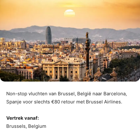
Non-stop vluchten van Brussel, België naar Barcelona,
Spanje voor slechts €80 retour met Brussel Airlines.
Vertrek vanaf:
Brussels, Belgium