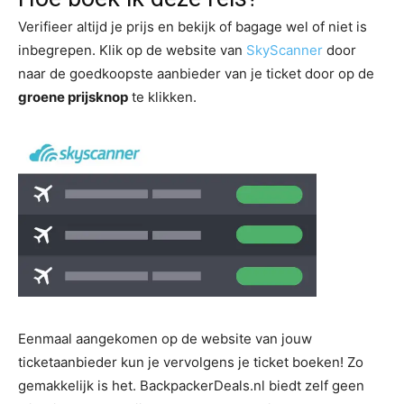
Verifieer altijd je prijs en bekijk of bagage wel of niet is
inbegrepen. Klik op de website van
SkyScanner
door
naar de goedkoopste aanbieder van je ticket door op de
groene prijsknop
te klikken.
Eenmaal aangekomen op de website van jouw
ticketaanbieder kun je vervolgens je ticket boeken! Zo
gemakkelijk is het. BackpackerDeals.nl biedt zelf geen