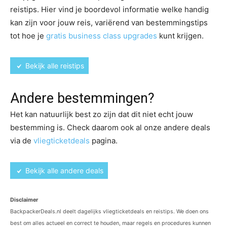
reistips. Hier vind je boordevol informatie welke handig
kan zijn voor jouw reis, variërend van bestemmingstips
tot hoe je
gratis business class upgrades
kunt krijgen.
Bekijk alle reistips
Andere bestemmingen?
Het kan natuurlijk best zo zijn dat dit niet echt jouw
bestemming is. Check daarom ook al onze andere deals
via de
vliegticketdeals
pagina.
Bekijk alle andere deals
Disclaimer
BackpackerDeals.nl deelt dagelijks vliegticketdeals en reistips. We doen ons
best om alles actueel en correct te houden, maar regels en procedures kunnen