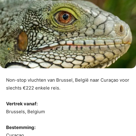
Non-stop vluchten van Brussel, België naar Curaçao voor
slechts €222 enkele reis.
Vertrek vanaf:
Brussels, Belgium
Bestemming:
Curaçao