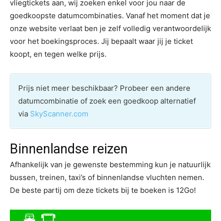
vliegtickets aan, wij zoeken enkel voor jou naar de
goedkoopste datumcombinaties. Vanaf het moment dat je
onze website verlaat ben je zelf volledig verantwoordelijk
voor het boekingsproces. Jij bepaalt waar jij je ticket
koopt, en tegen welke prijs.
Prijs niet meer beschikbaar? Probeer een andere
datumcombinatie of zoek een goedkoop alternatief
via
SkyScanner.com
Binnenlandse reizen
Afhankelijk van je gewenste bestemming kun je natuurlijk
bussen, treinen, taxi’s of binnenlandse vluchten nemen.
De beste partij om deze tickets bij te boeken is 12Go!