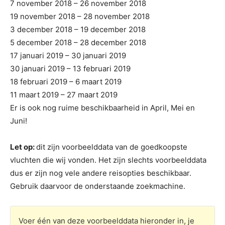
7 november 2018 – 26 november 2018
19 november 2018 – 28 november 2018
3 december 2018 – 19 december 2018
5 december 2018 – 28 december 2018
17 januari 2019 – 30 januari 2019
30 januari 2019 – 13 februari 2019
18 februari 2019 – 6 maart 2019
11 maart 2019 – 27 maart 2019
Er is ook nog ruime beschikbaarheid in April, Mei en
Juni!
Let op:
dit zijn voorbeelddata van de goedkoopste
vluchten die wij vonden. Het zijn slechts voorbeelddata
dus er zijn nog vele andere reisopties beschikbaar.
Gebruik daarvoor de onderstaande zoekmachine.
Voer één van deze voorbeelddata hieronder in, je