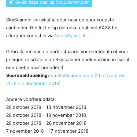
Bekijk deze deal op SkyScanner.com
SkyScanner verwijst je door naar de goedkoopste
aanbieder. Het lijkt erop dat deze deal met €438 het
allergoedkoopst is via
SuperSaver.nl
Gebruik een van de onderstaande voorbeelddata of voer
je eigen reisdata in de Skyscanner zoekmachine in (scroll
een beetje naar beneden!).
Voorbeeldboeking:
via SkyScanner.com (26 november
2018 – 2 december 2018)
Andere voorbeelddata:
28 oktober 2018 – 13 november 2018
28 oktober 2018 – 18 november 2018
28 oktober 2018 – 26 november 2018
7 november 2018 – 17 november 2018