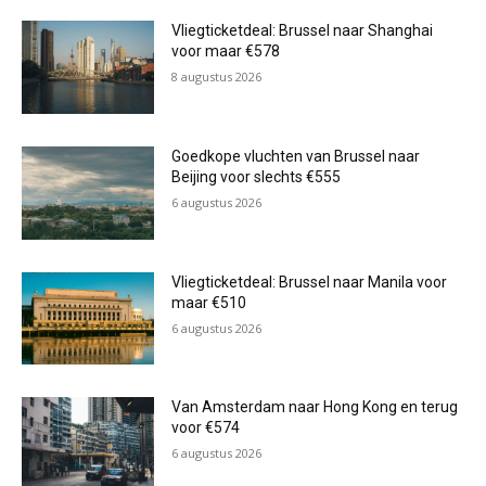
Vliegticketdeal: Brussel naar Shanghai
voor maar €578
8 augustus 2026
Goedkope vluchten van Brussel naar
Beijing voor slechts €555
6 augustus 2026
Vliegticketdeal: Brussel naar Manila voor
maar €510
6 augustus 2026
Van Amsterdam naar Hong Kong en terug
voor €574
6 augustus 2026