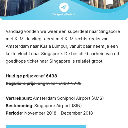
Vandaag vonden we weer een superdeal naar Singapore
met KLM! Je vliegt eerst met KLM rechtstreeks van
Amsterdam naar Kuala Lumpur, vanuit daar neem je een
korte vlucht naar Singapore. De beschikbaarheid van dit
goedkope ticket naar Singapore is relatief groot.
Huidige prijs:
vanaf
€438
Reguliere prijs:
ongeveer €600-€700
Vertrekpunt:
Amsterdam Schiphol Airport (AMS)
Bestemming:
Singapore Airport (SIN)
Periode
: November 2018 – December 2018