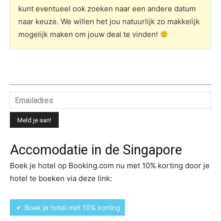
kunt eventueel ook zoeken naar een andere datum
naar keuze. We willen het jou natuurlijk zo makkelijk
mogelijk maken om jouw deal te vinden!
Accomodatie in de Singapore
Boek je hotel op Booking.com nu met 10% korting door je
hotel te boeken via deze link:
Boek je hotel met 10% korting