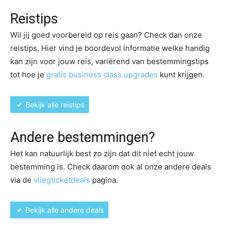
Reistips
Wil jij goed voorbereid op reis gaan? Check dan onze
reistips. Hier vind je boordevol informatie welke handig
kan zijn voor jouw reis, variërend van bestemmingstips
tot hoe je
gratis business class upgrades
kunt krijgen.
Bekijk alle reistips
Andere bestemmingen?
Het kan natuurlijk best zo zijn dat dit niet echt jouw
bestemming is. Check daarom ook al onze andere deals
via de
vliegticketdeals
pagina.
Bekijk alle andere deals