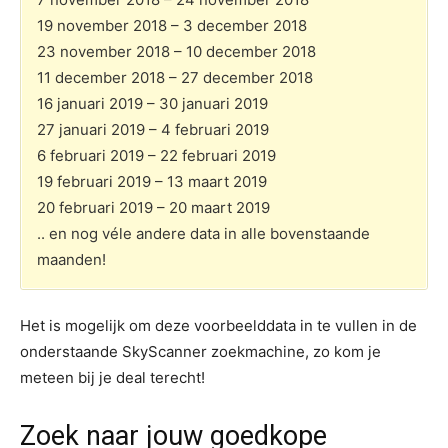
19 november 2018 – 3 december 2018
23 november 2018 – 10 december 2018
11 december 2018 – 27 december 2018
16 januari 2019 – 30 januari 2019
27 januari 2019 – 4 februari 2019
6 februari 2019 – 22 februari 2019
19 februari 2019 – 13 maart 2019
20 februari 2019 – 20 maart 2019
.. en nog véle andere data in alle bovenstaande
maanden!
Het is mogelijk om deze voorbeelddata in te vullen in de
onderstaande SkyScanner zoekmachine, zo kom je
meteen bij je deal terecht!
Zoek naar jouw goedkope