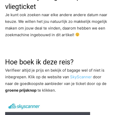
vliegticket
Je kunt ook zoeken naar elke andere andere datum naar
keuze. We willen het jou natuurlijk zo makkelijk mogelijk
maken om jouw deal te vinden, daarom hebben we een
zoekmachine ingebouwd in dit artikel!
Hoe boek ik deze reis?
Verifieer altijd je prijs en bekijk of bagage wel of niet is
inbegrepen. Klik op de website van
SkyScanner
door
naar de goedkoopste aanbieder van je ticket door op de
groene prijsknop
te klikken.