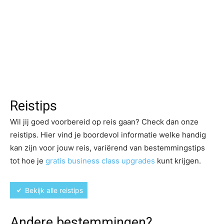
Reistips
Wil jij goed voorbereid op reis gaan? Check dan onze
reistips. Hier vind je boordevol informatie welke handig
kan zijn voor jouw reis, variërend van bestemmingstips
tot hoe je
gratis business class upgrades
kunt krijgen.
Bekijk alle reistips
Andere bestemmingen?