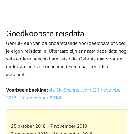
Goedkoopste reisdata
Gebruik een van de onderstaande voorbeelddata of voer
je eigen reisdata in. Uiteraard zijn er naast deze data nog
vele andere beschikbare reisdata. Gebruik daarvoor de
onderstaande zoekmachine (even naar beneden
scrollen!)
Voorbeeldboeking:
via SkyScanner.com (23 november
2018 – 10 december 2018)
25 oktober 2018 – 7 november 2018
7 november 2018 – 24 november 2018