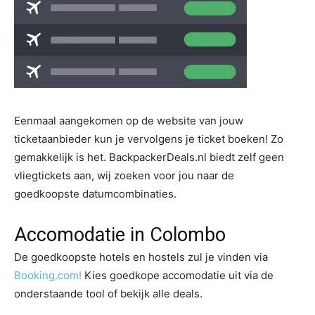
Eenmaal aangekomen op de website van jouw
ticketaanbieder kun je vervolgens je ticket boeken! Zo
gemakkelijk is het. BackpackerDeals.nl biedt zelf geen
vliegtickets aan, wij zoeken voor jou naar de
goedkoopste datumcombinaties.
Accomodatie in Colombo
De goedkoopste hotels en hostels zul je vinden via
Booking.com!
Kies goedkope accomodatie uit via de
onderstaande tool of bekijk alle deals.