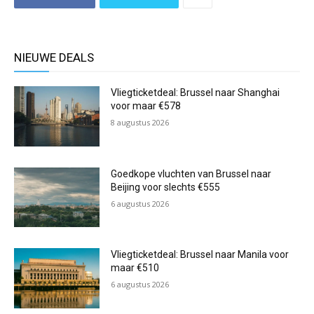
NIEUWE DEALS
Vliegticketdeal: Brussel naar Shanghai
voor maar €578
8 augustus 2026
Goedkope vluchten van Brussel naar
Beijing voor slechts €555
6 augustus 2026
Vliegticketdeal: Brussel naar Manila voor
maar €510
6 augustus 2026