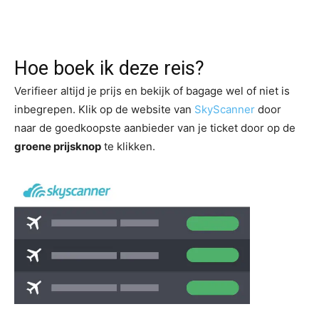
Hoe boek ik deze reis?
Verifieer altijd je prijs en bekijk of bagage wel of niet is
inbegrepen. Klik op de website van
SkyScanner
door
naar de goedkoopste aanbieder van je ticket door op de
groene prijsknop
te klikken.