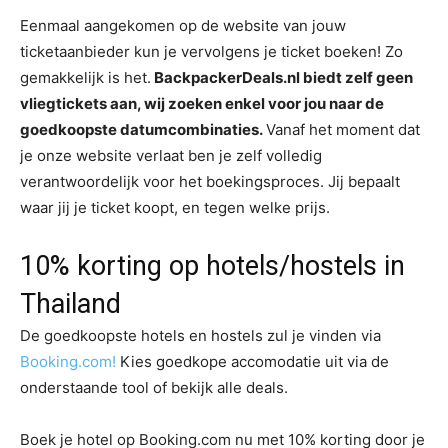
Eenmaal aangekomen op de website van jouw
ticketaanbieder kun je vervolgens je ticket boeken! Zo
gemakkelijk is het.
BackpackerDeals.nl biedt zelf geen
vliegtickets aan, wij zoeken enkel voor jou naar de
goedkoopste datumcombinaties.
Vanaf het moment dat
je onze website verlaat ben je zelf volledig
verantwoordelijk voor het boekingsproces. Jij bepaalt
waar jij je ticket koopt, en tegen welke prijs.
10% korting op hotels/hostels in
Thailand
De goedkoopste hotels en hostels zul je vinden via
Booking.com!
Kies goedkope accomodatie uit via de
onderstaande tool of bekijk alle deals.
Boek je hotel op Booking.com nu met 10% korting door je