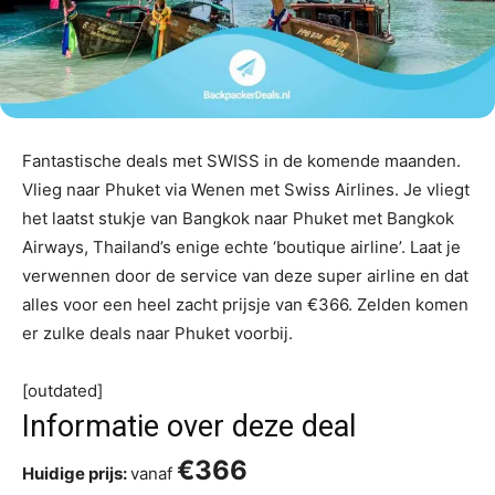
Fantastische deals met SWISS in de komende maanden.
Vlieg naar Phuket via Wenen met Swiss Airlines. Je vliegt
het laatst stukje van Bangkok naar Phuket met Bangkok
Airways, Thailand’s enige echte ‘boutique airline’. Laat je
verwennen door de service van deze super airline en dat
alles voor een heel zacht prijsje van €366. Zelden komen
er zulke deals naar Phuket voorbij.
[outdated]
Informatie over deze deal
€366
Huidige prijs:
vanaf