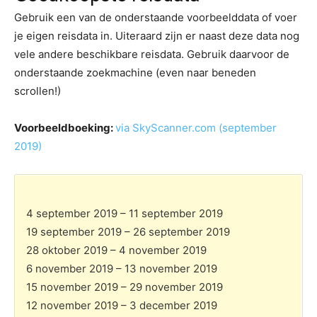
Gebruik een van de onderstaande voorbeelddata of voer
je eigen reisdata in. Uiteraard zijn er naast deze data nog
vele andere beschikbare reisdata. Gebruik daarvoor de
onderstaande zoekmachine (even naar beneden
scrollen!)
Voorbeeldboeking:
via SkyScanner.com (september
2019)
4 september 2019 – 11 september 2019
19 september 2019 – 26 september 2019
28 oktober 2019 – 4 november 2019
6 november 2019 – 13 november 2019
15 november 2019 – 29 november 2019
12 november 2019 – 3 december 2019