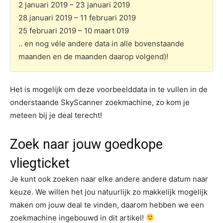
2 januari 2019 – 23 januari 2019
28 januari 2019 – 11 februari 2019
25 februari 2019 – 10 maart 019
.. en nog véle andere data in alle bovenstaande
maanden en de maanden daarop volgend)!
Het is mogelijk om deze voorbeelddata in te vullen in de
onderstaande SkyScanner zoekmachine, zo kom je
meteen bij je deal terecht!
Zoek naar jouw goedkope
vliegticket
Je kunt ook zoeken naar elke andere andere datum naar
keuze. We willen het jou natuurlijk zo makkelijk mogelijk
maken om jouw deal te vinden, daarom hebben we een
zoekmachine ingebouwd in dit artikel!