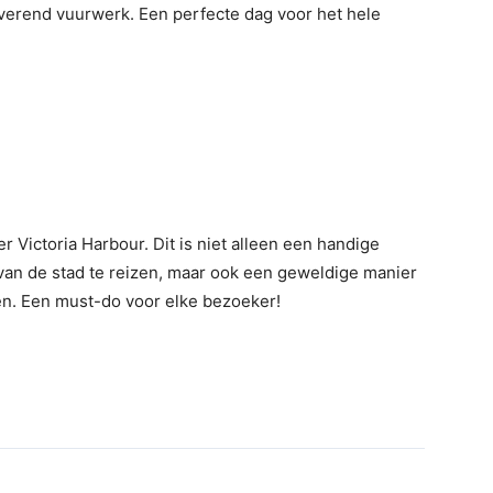
verend vuurwerk. Een perfecte dag voor het hele
r Victoria Harbour. Dit is niet alleen een handige
van de stad te reizen, maar ook een geweldige manier
n. Een must-do voor elke bezoeker!