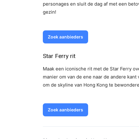
personages en sluit de dag af met een beto
gezin!
Zoek aanbieders
Star Ferry rit
Maak een iconische rit met de Star Ferry ove
manier om van de ene naar de andere kant 
om de skyline van Hong Kong te bewondere
Zoek aanbieders