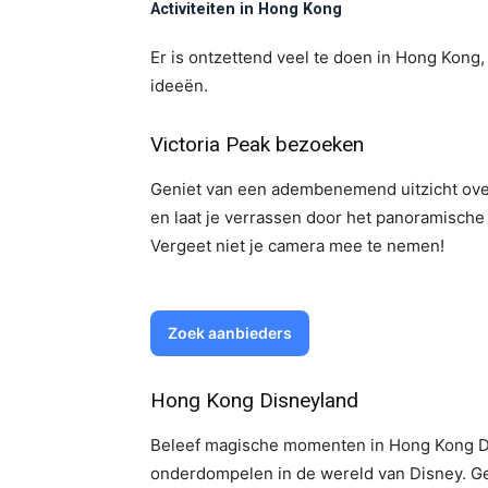
Activiteiten in Hong Kong
Er is ontzettend veel te doen in Hong Kong,
ideeën.
Victoria Peak bezoeken
Geniet van een adembenemend uitzicht ove
en laat je verrassen door het panoramische u
Vergeet niet je camera mee te nemen!
Zoek aanbieders
Hong Kong Disneyland
Beleef magische momenten in Hong Kong Di
onderdompelen in de wereld van Disney. Gen