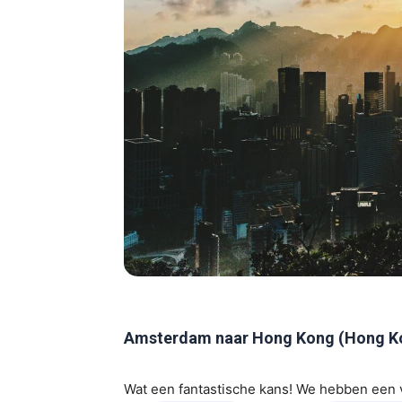
Amsterdam naar Hong Kong (Hong Ko
Wat een fantastische kans! We hebben een 