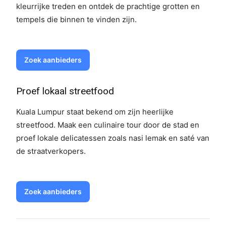
kleurrijke treden en ontdek de prachtige grotten en
tempels die binnen te vinden zijn.
Zoek aanbieders
Proef lokaal streetfood
Kuala Lumpur staat bekend om zijn heerlijke
streetfood. Maak een culinaire tour door de stad en
proef lokale delicatessen zoals nasi lemak en saté van
de straatverkopers.
Zoek aanbieders