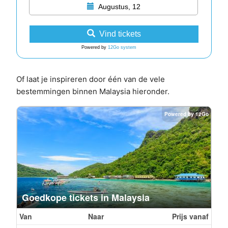
Augustus, 12
Vind tickets
Powered by
12Go system
Of laat je inspireren door één van de vele
bestemmingen binnen Malaysia hieronder.