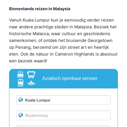
Binnenlands reizen in Malaysia
Vanuit Kuala Lumpur kun je eenvoudig verder reizen
naar andere prachtige steden in Malaysia. Bezoek het
historische Malacca, waar cultuur en geschiedenis
samenkomen, of ontdek het bruisende Georgetown
op Penang, beroemd om zijn street art en heerlijk
eten. Ook de natuur in Cameron Highlands is absoluut
een bezoek waard!
Aziatisch openbaar vervoer