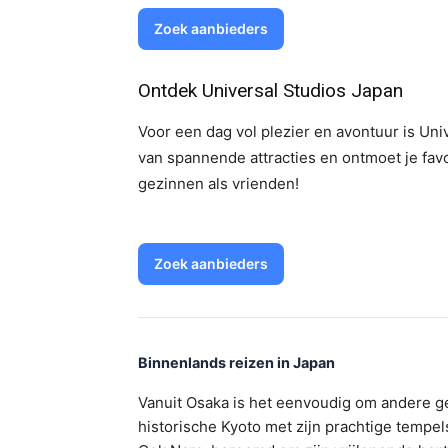
Zoek aanbieders
Ontdek Universal Studios Japan
Voor een dag vol plezier en avontuur is Un
van spannende attracties en ontmoet je fav
gezinnen als vrienden!
Zoek aanbieders
Binnenlands reizen in Japan
Vanuit Osaka is het eenvoudig om andere g
historische Kyoto met zijn prachtige tempel