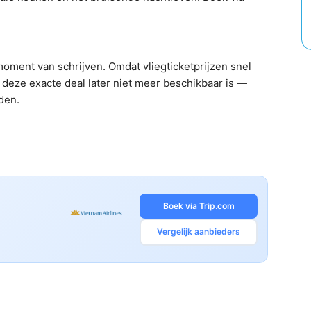
oment van schrijven. Omdat vliegticketprijzen snel
deze exacte deal later niet meer beschikbaar is —
nden.
Boek via Trip.com
Vergelijk aanbieders