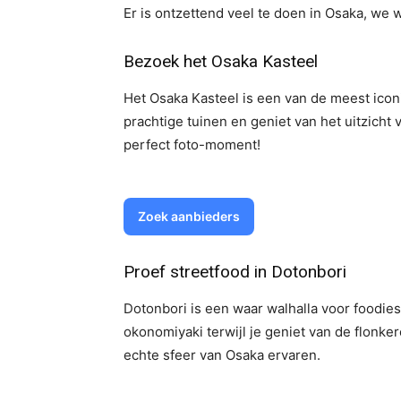
Er is ontzettend veel te doen in Osaka, we 
Bezoek het Osaka Kasteel
Het Osaka Kasteel is een van de meest ico
prachtige tuinen en geniet van het uitzicht v
perfect foto-moment!
Zoek aanbieders
Proef streetfood in Dotonbori
Dotonbori is een waar walhalla voor foodies!
okonomiyaki terwijl je geniet van de flonke
echte sfeer van Osaka ervaren.