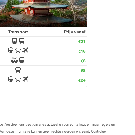
ips. We doen ons best om alles actueel en correct te houden, maar regels en
Aan deze informatie kunnen geen rechten worden ontleend. Controleer