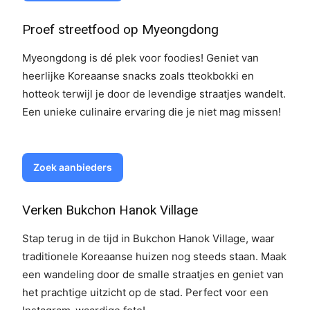
Proef streetfood op Myeongdong
Myeongdong is dé plek voor foodies! Geniet van
heerlijke Koreaanse snacks zoals tteokbokki en
hotteok terwijl je door de levendige straatjes wandelt.
Een unieke culinaire ervaring die je niet mag missen!
Zoek aanbieders
Verken Bukchon Hanok Village
Stap terug in de tijd in Bukchon Hanok Village, waar
traditionele Koreaanse huizen nog steeds staan. Maak
een wandeling door de smalle straatjes en geniet van
het prachtige uitzicht op de stad. Perfect voor een