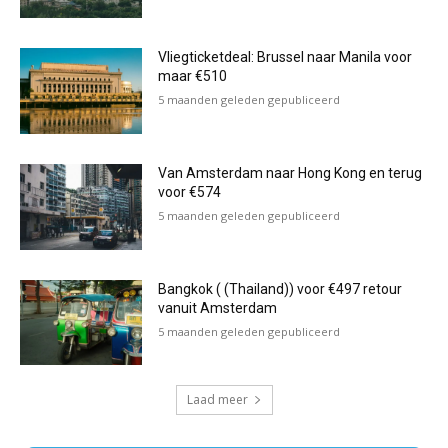
Vliegticketdeal: Brussel naar Manila voor
maar €510
5 maanden geleden gepubliceerd
Van Amsterdam naar Hong Kong en terug
voor €574
5 maanden geleden gepubliceerd
Bangkok ( (Thailand)) voor €497 retour
vanuit Amsterdam
5 maanden geleden gepubliceerd
Laad meer