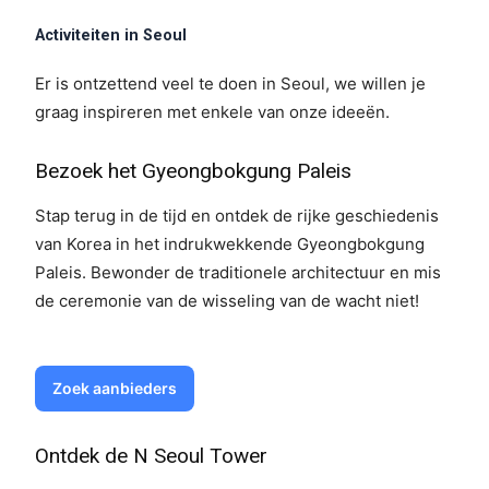
Activiteiten in Seoul
Er is ontzettend veel te doen in Seoul, we willen je
graag inspireren met enkele van onze ideeën.
Bezoek het Gyeongbokgung Paleis
Stap terug in de tijd en ontdek de rijke geschiedenis
van Korea in het indrukwekkende Gyeongbokgung
Paleis. Bewonder de traditionele architectuur en mis
de ceremonie van de wisseling van de wacht niet!
Zoek aanbieders
Ontdek de N Seoul Tower