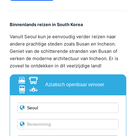
Binnenlands reizen in South Korea
Vanuit Seoul kun je eenvoudig verder reizen naar
andere prachtige steden zoals Busan en Incheon.
Geniet van de schitterende stranden van Busan of
verken de moderne architectuur van Incheon. Er is
zoveel te ontdekken in dit veelzijdige land!
Aziatisch openbaar vervoer