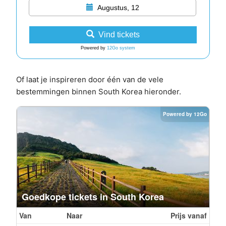
Augustus, 12
Vind tickets
Powered by
12Go system
Of laat je inspireren door één van de vele
bestemmingen binnen South Korea hieronder.