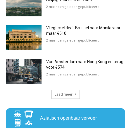
2 maanden geleden gepubliceerd
Vliegticketdeal: Brussel naar Manila voor
maar €510
2 maanden geleden gepubliceerd
Van Amsterdam naar Hong Kong en terug
voor €574
2 maanden geleden gepubliceerd
Laad meer
Aziatisch openbaar vervoer