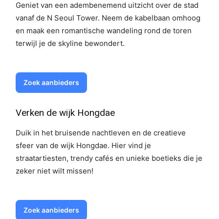
Geniet van een adembenemend uitzicht over de stad
vanaf de N Seoul Tower. Neem de kabelbaan omhoog
en maak een romantische wandeling rond de toren
terwijl je de skyline bewondert.
Zoek aanbieders
Verken de wijk Hongdae
Duik in het bruisende nachtleven en de creatieve
sfeer van de wijk Hongdae. Hier vind je
straatartiesten, trendy cafés en unieke boetieks die je
zeker niet wilt missen!
Zoek aanbieders