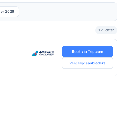
ber 2026
1 vluchten
Boek via Trip.com
Vergelijk aanbieders