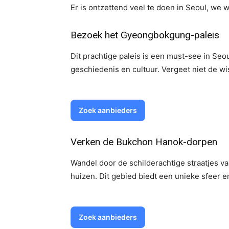
Er is ontzettend veel te doen in Seoul, we 
Bezoek het Gyeongbokgung-paleis
Dit prachtige paleis is een must-see in Seo
geschiedenis en cultuur. Vergeet niet de wi
Zoek aanbieders
Verken de Bukchon Hanok-dorpen
Wandel door de schilderachtige straatjes 
huizen. Dit gebied biedt een unieke sfeer 
Zoek aanbieders