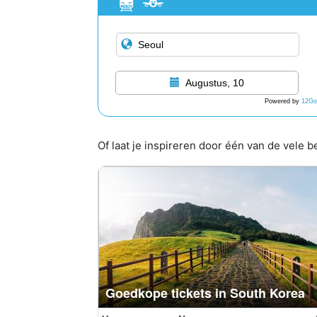
Augustus, 10
Powered by
12Go
Of laat je inspireren door één van de vele