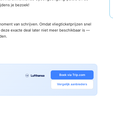
jdens je bezoek!
oment van schrijven. Omdat vliegticketprijzen snel
deze exacte deal later niet meer beschikbaar is —
nden.
Boek via Trip.com
Vergelijk aanbieders