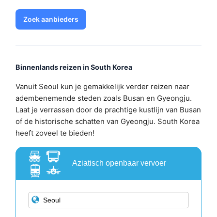
Zoek aanbieders
Binnenlands reizen in South Korea
Vanuit Seoul kun je gemakkelijk verder reizen naar
adembenemende steden zoals Busan en Gyeongju.
Laat je verrassen door de prachtige kustlijn van Busan
of de historische schatten van Gyeongju. South Korea
heeft zoveel te bieden!
Aziatisch openbaar vervoer