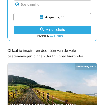
Augustus, 11
Vind tickets
Powered by
12Go system
Of laat je inspireren door één van de vele
bestemmingen binnen South Korea hieronder.