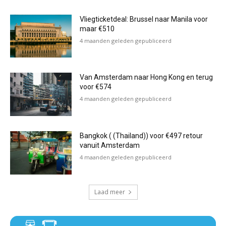
Vliegticketdeal: Brussel naar Manila voor
maar €510
4 maanden geleden gepubliceerd
Van Amsterdam naar Hong Kong en terug
voor €574
4 maanden geleden gepubliceerd
Bangkok ( (Thailand)) voor €497 retour
vanuit Amsterdam
4 maanden geleden gepubliceerd
Laad meer