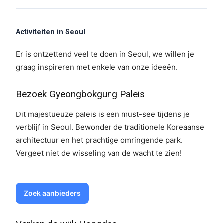
Activiteiten in Seoul
Er is ontzettend veel te doen in Seoul, we willen je
graag inspireren met enkele van onze ideeën.
Bezoek Gyeongbokgung Paleis
Dit majestueuze paleis is een must-see tijdens je
verblijf in Seoul. Bewonder de traditionele Koreaanse
architectuur en het prachtige omringende park.
Vergeet niet de wisseling van de wacht te zien!
Zoek aanbieders