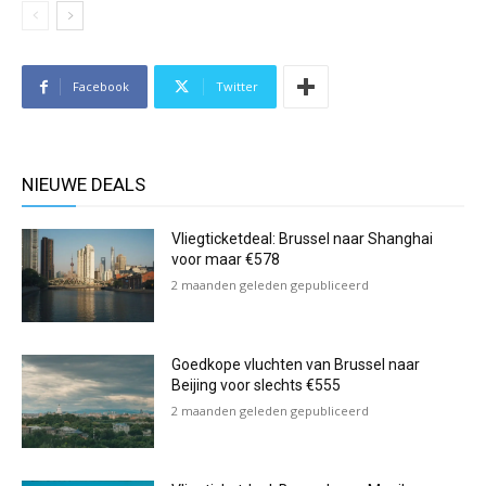
Facebook
Twitter
NIEUWE DEALS
Vliegticketdeal: Brussel naar Shanghai
voor maar €578
2 maanden geleden gepubliceerd
Goedkope vluchten van Brussel naar
Beijing voor slechts €555
2 maanden geleden gepubliceerd