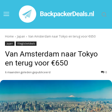
Home
Japan
Van Amsterdam naar Tokyo en terug voor €650
Japan
Vliegticketdeals
Van Amsterdam naar Tokyo
en terug voor €650
6 maanden geleden gepubliceerd
0