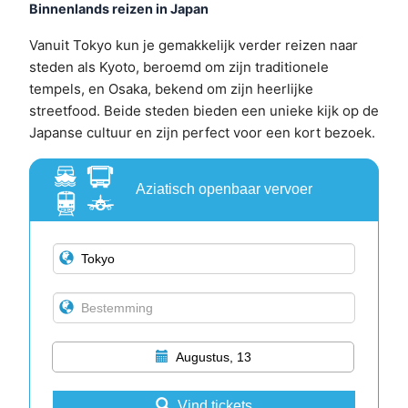
Binnenlands reizen in Japan
Vanuit Tokyo kun je gemakkelijk verder reizen naar
steden als Kyoto, beroemd om zijn traditionele
tempels, en Osaka, bekend om zijn heerlijke
streetfood. Beide steden bieden een unieke kijk op de
Japanse cultuur en zijn perfect voor een kort bezoek.
Aziatisch openbaar vervoer
Augustus, 13
Vind tickets