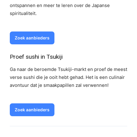
ontspannen en meer te leren over de Japanse
spiritualiteit.
Zoek aanbieders
Proef sushi in Tsukiji
Ga naar de beroemde Tsukiji-markt en proef de meest
verse sushi die je ooit hebt gehad. Het is een culinair
avontuur dat je smaakpapillen zal verwennen!
Zoek aanbieders