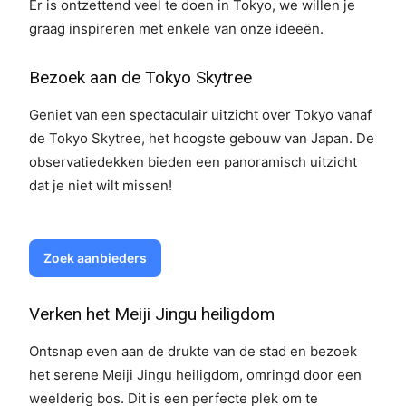
Er is ontzettend veel te doen in Tokyo, we willen je
graag inspireren met enkele van onze ideeën.
Bezoek aan de Tokyo Skytree
Geniet van een spectaculair uitzicht over Tokyo vanaf
de Tokyo Skytree, het hoogste gebouw van Japan. De
observatiedekken bieden een panoramisch uitzicht
dat je niet wilt missen!
Zoek aanbieders
Verken het Meiji Jingu heiligdom
Ontsnap even aan de drukte van de stad en bezoek
het serene Meiji Jingu heiligdom, omringd door een
weelderig bos. Dit is een perfecte plek om te