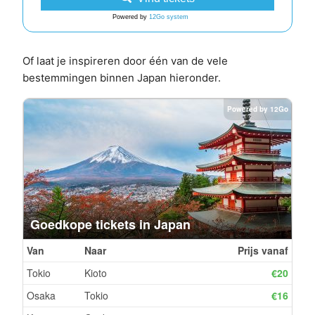
Powered by
12Go system
Of laat je inspireren door één van de vele
bestemmingen binnen Japan hieronder.