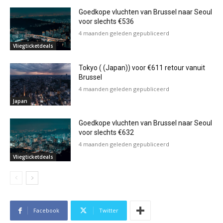
Goedkope vluchten van Brussel naar Seoul
voor slechts €536
4 maanden geleden gepubliceerd
Vliegticketdeals
Tokyo ( (Japan)) voor €611 retour vanuit
Brussel
4 maanden geleden gepubliceerd
Japan
Goedkope vluchten van Brussel naar Seoul
voor slechts €632
4 maanden geleden gepubliceerd
Vliegticketdeals
Facebook
Twitter