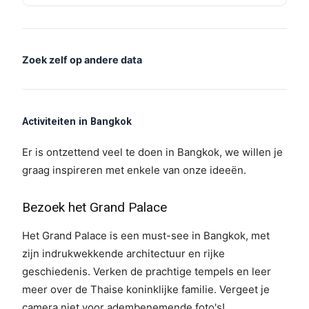
Zoek zelf op andere data
Activiteiten in Bangkok
Er is ontzettend veel te doen in Bangkok, we willen je
graag inspireren met enkele van onze ideeën.
Bezoek het Grand Palace
Het Grand Palace is een must-see in Bangkok, met
zijn indrukwekkende architectuur en rijke
geschiedenis. Verken de prachtige tempels en leer
meer over de Thaise koninklijke familie. Vergeet je
camera niet voor adembenemende foto's!