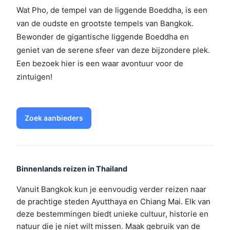
Wat Pho, de tempel van de liggende Boeddha, is een
van de oudste en grootste tempels van Bangkok.
Bewonder de gigantische liggende Boeddha en
geniet van de serene sfeer van deze bijzondere plek.
Een bezoek hier is een waar avontuur voor de
zintuigen!
Zoek aanbieders
Binnenlands reizen in Thailand
Vanuit Bangkok kun je eenvoudig verder reizen naar
de prachtige steden Ayutthaya en Chiang Mai. Elk van
deze bestemmingen biedt unieke cultuur, historie en
natuur die je niet wilt missen. Maak gebruik van de