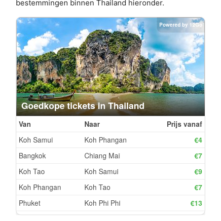
bestemmingen binnen Thailand hieronder.