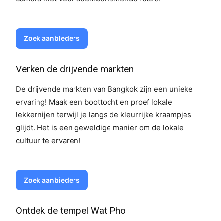
Zoek aanbieders
Verken de drijvende markten
De drijvende markten van Bangkok zijn een unieke
ervaring! Maak een boottocht en proef lokale
lekkernijen terwijl je langs de kleurrijke kraampjes
glijdt. Het is een geweldige manier om de lokale
cultuur te ervaren!
Zoek aanbieders
Ontdek de tempel Wat Pho