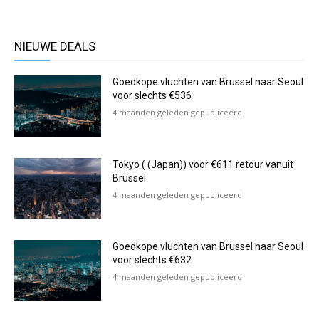
NIEUWE DEALS
Goedkope vluchten van Brussel naar Seoul
voor slechts €536
4 maanden geleden gepubliceerd
Tokyo ( (Japan)) voor €611 retour vanuit
Brussel
4 maanden geleden gepubliceerd
Goedkope vluchten van Brussel naar Seoul
voor slechts €632
4 maanden geleden gepubliceerd