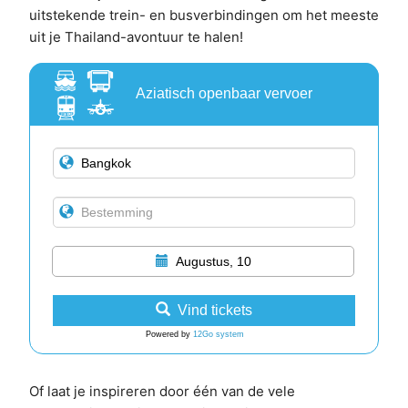
uitstekende trein- en busverbindingen om het meeste
uit je Thailand-avontuur te halen!
Aziatisch openbaar vervoer
Augustus, 10
Vind tickets
Powered by
12Go system
Of laat je inspireren door één van de vele