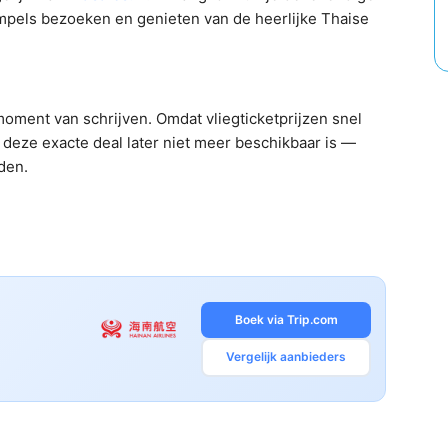
pels bezoeken en genieten van de heerlijke Thaise
oment van schrijven. Omdat vliegticketprijzen snel
deze exacte deal later niet meer beschikbaar is —
nden.
Boek via Trip.com
Vergelijk aanbieders