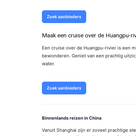
Zoek aanbieders
Maak een cruise over de Huangpu-riv
Een cruise over de Huangpu-rivier is een m
bewonderen. Geniet van een prachtig uitzich
water.
Zoek aanbieders
Binnenlands reizen in China
Vanuit Shanghai zijn er zoveel prachtige s