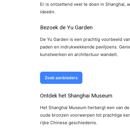
Er is ontzettend veel te doen in Shanghai, 
ideeën.
Bezoek de Yu Garden
De Yu Garden is een prachtig voorbeeld van 
paden en indrukwekkende paviljoens. Genie
kunstwerken en architectuur wandelt.
Zoek aanbieders
Ontdek het Shanghai Museum
Het Shanghai Museum herbergt een van de b
oude bronzen voorwerpen tot prachtige ker
rijke Chinese geschiedenis.