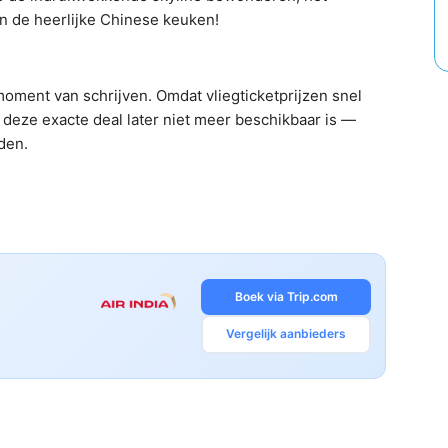
n de heerlijke Chinese keuken!
oment van schrijven. Omdat vliegticketprijzen snel
deze exacte deal later niet meer beschikbaar is —
nden.
Boek via Trip.com
Vergelijk aanbieders