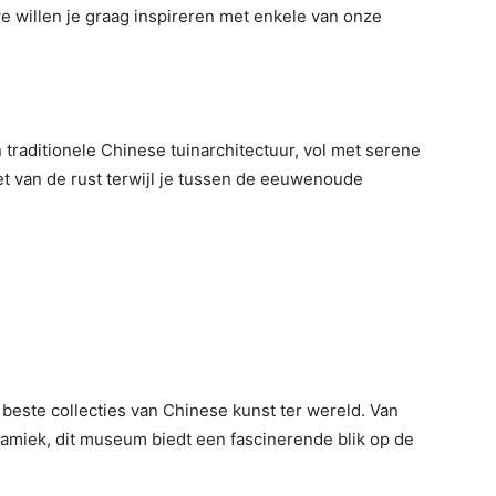
we willen je graag inspireren met enkele van onze
traditionele Chinese tuinarchitectuur, vol met serene
t van de rust terwijl je tussen de eeuwenoude
este collecties van Chinese kunst ter wereld. Van
amiek, dit museum biedt een fascinerende blik op de