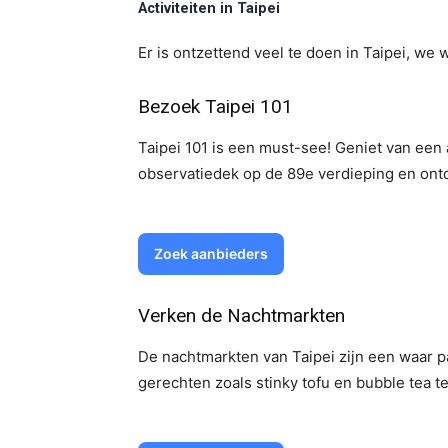
Activiteiten in Taipei
Er is ontzettend veel te doen in Taipei, we 
Bezoek Taipei 101
Taipei 101 is een must-see! Geniet van een
observatiedek op de 89e verdieping en ont
Zoek aanbieders
Verken de Nachtmarkten
De nachtmarkten van Taipei zijn een waar pa
gerechten zoals stinky tofu en bubble tea te