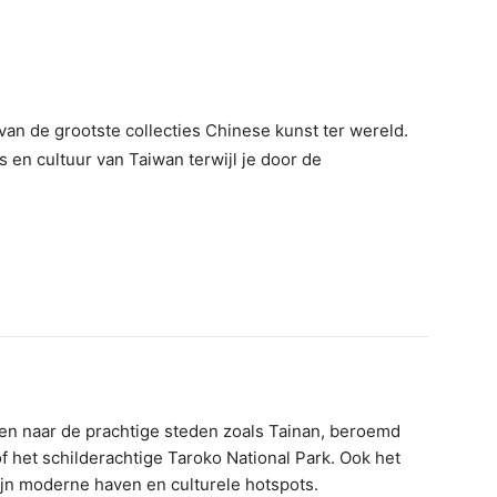
an de grootste collecties Chinese kunst ter wereld.
s en cultuur van Taiwan terwijl je door de
izen naar de prachtige steden zoals Tainan, beroemd
f het schilderachtige Taroko National Park. Ook het
jn moderne haven en culturele hotspots.