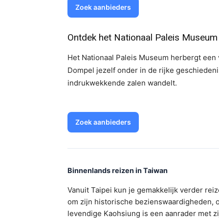
Zoek aanbieders
Ontdek het Nationaal Paleis Museum
Het Nationaal Paleis Museum herbergt een v
Dompel jezelf onder in de rijke geschiedeni
indrukwekkende zalen wandelt.
Zoek aanbieders
Binnenlands reizen in Taiwan
Vanuit Taipei kun je gemakkelijk verder re
om zijn historische bezienswaardigheden, o
levendige Kaohsiung is een aanrader met zi