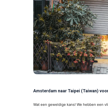
Amsterdam naar Taipei (Taiwan) voo
Wat een geweldige kans! We hebben een vl