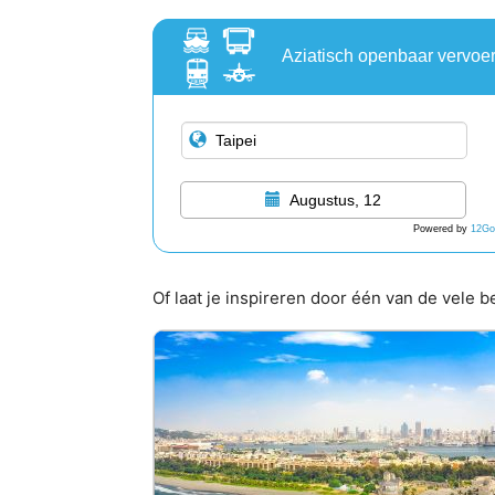
Aziatisch openbaar vervoe
Augustus, 12
Powered by
12Go
Of laat je inspireren door één van de vele