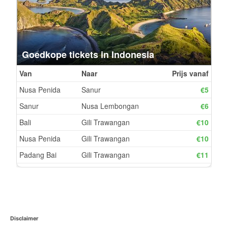
Disclaimer