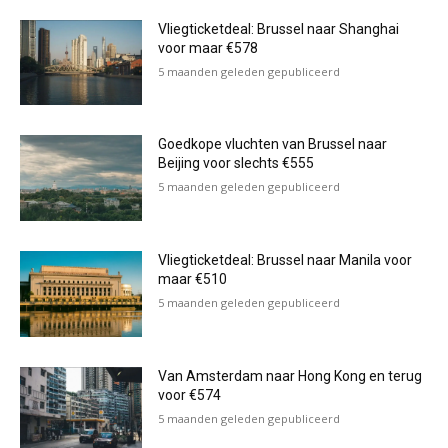
Vliegticketdeal: Brussel naar Shanghai
voor maar €578
5 maanden geleden gepubliceerd
Goedkope vluchten van Brussel naar
Beijing voor slechts €555
5 maanden geleden gepubliceerd
Vliegticketdeal: Brussel naar Manila voor
maar €510
5 maanden geleden gepubliceerd
Van Amsterdam naar Hong Kong en terug
voor €574
5 maanden geleden gepubliceerd