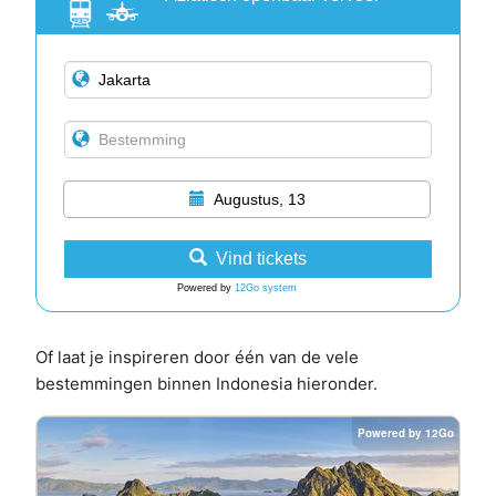
Augustus, 13
Vind tickets
Powered by
12Go system
Of laat je inspireren door één van de vele
bestemmingen binnen Indonesia hieronder.