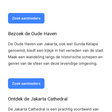
Zoek aanbieders
Bezoek de Oude Haven
De Oude Haven van Jakarta, ook wel Sunda Kelapa
genoemd, biedt een kijkje in het verleden van de stad.
Maak een wandeling langs de historische schepen en
geniet van de sfeer van deze levendige omgeving.
Zoek aanbieders
Ontdek de Jakarta Cathedral
De Jakarta Cathedral is een prachtig voorbeeld van