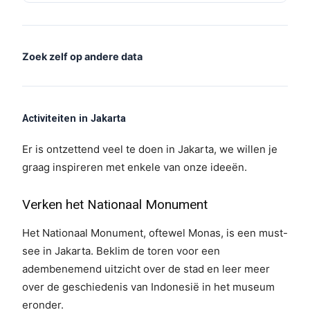
Zoek zelf op andere data
Activiteiten in Jakarta
Er is ontzettend veel te doen in Jakarta, we willen je
graag inspireren met enkele van onze ideeën.
Verken het Nationaal Monument
Het Nationaal Monument, oftewel Monas, is een must-
see in Jakarta. Beklim de toren voor een
adembenemend uitzicht over de stad en leer meer
over de geschiedenis van Indonesië in het museum
eronder.