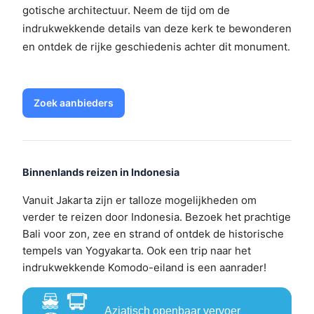
gotische architectuur. Neem de tijd om de
indrukwekkende details van deze kerk te bewonderen
en ontdek de rijke geschiedenis achter dit monument.
Zoek aanbieders
Binnenlands reizen in Indonesia
Vanuit Jakarta zijn er talloze mogelijkheden om
verder te reizen door Indonesia. Bezoek het prachtige
Bali voor zon, zee en strand of ontdek de historische
tempels van Yogyakarta. Ook een trip naar het
indrukwekkende Komodo-eiland is een aanrader!
Aziatisch openbaar vervoer