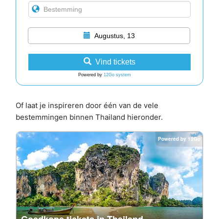
Augustus, 13
Vind tickets
Powered by
12Go system
Of laat je inspireren door één van de vele
bestemmingen binnen Thailand hieronder.