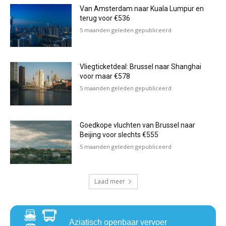
Van Amsterdam naar Kuala Lumpur en
terug voor €536
5 maanden geleden gepubliceerd
Vliegticketdeal: Brussel naar Shanghai
voor maar €578
5 maanden geleden gepubliceerd
Goedkope vluchten van Brussel naar
Beijing voor slechts €555
5 maanden geleden gepubliceerd
Laad meer
Aziatisch openbaar vervoer