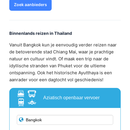
Zoek aanbieders
Binnenlands reizen in Thailand
Vanuit Bangkok kun je eenvoudig verder reizen naar
de betoverende stad Chiang Mai, waar je prachtige
natuur en cultuur vindt. Of maak een trip naar de
idyllische stranden van Phuket voor de ultieme
ontspanning. Ook het historische Ayutthaya is een
aanrader voor een dagtocht vol geschiedenis!
Aziatisch openbaar vervoer