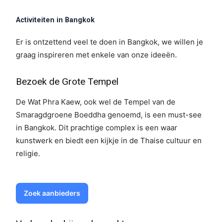
Activiteiten in Bangkok
Er is ontzettend veel te doen in Bangkok, we willen je
graag inspireren met enkele van onze ideeën.
Bezoek de Grote Tempel
De Wat Phra Kaew, ook wel de Tempel van de
Smaragdgroene Boeddha genoemd, is een must-see
in Bangkok. Dit prachtige complex is een waar
kunstwerk en biedt een kijkje in de Thaise cultuur en
religie.
Zoek aanbieders