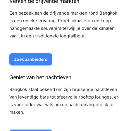
Verken de drijvende markten
Een bezoek aan de drijvende markten rond Bangkok
is een unieke ervaring. Proef lokaal eten en koop
handgemaakte souvenirs terwijl je over de kanalen
vaart in een traditionele longtailboot.
Zoek aanbieders
Geniet van het nachtleven
Bangkok staat bekend om zijn bruisende nachtleven.
Van levendige bars tot sfeervolle rooftop lounges, er
is voor ieder wat wils om de nacht onvergetelijk te
maken.