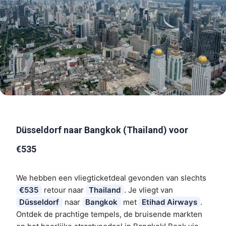
Düsseldorf naar Bangkok (Thailand) voor
€535
We hebben een vliegticketdeal gevonden van slechts
€535
retour naar
Thailand
. Je vliegt van
Düsseldorf
naar
Bangkok
met
Etihad Airways
.
Ontdek de prachtige tempels, de bruisende markten