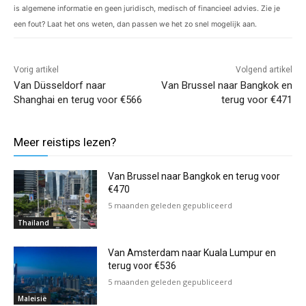
is algemene informatie en geen juridisch, medisch of financieel advies. Zie je
een fout? Laat het ons weten, dan passen we het zo snel mogelijk aan.
Vorig artikel
Volgend artikel
Van Düsseldorf naar
Van Brussel naar Bangkok en
Shanghai en terug voor €566
terug voor €471
Meer reistips lezen?
Van Brussel naar Bangkok en terug voor
€470
5 maanden geleden gepubliceerd
Thailand
Van Amsterdam naar Kuala Lumpur en
terug voor €536
5 maanden geleden gepubliceerd
Maleisië