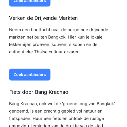
Zoek aanbieders
Verken de Drijvende Markten
Neem een boottocht naar de beroemde drijvende
markten net buiten Bangkok. Hier kun je lokale
lekkernijen proeven, souvenirs kopen en de
authentieke Thaise cultuur ervaren.
Zoek aanbieders
Fiets door Bang Krachao
Bang Krachao, ook wel de 'groene long van Bangkok'
genoemd, is een prachtig gebied vol natuur en
fietspaden. Huur een fiets en ontdek de rustige
omgeving, temidden van de drukte van de stad.