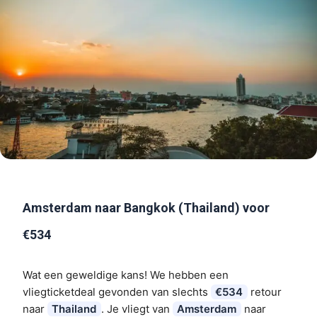
Amsterdam naar Bangkok (Thailand) voor
€534
Wat een geweldige kans! We hebben een
vliegticketdeal gevonden van slechts
€534
retour
naar
Thailand
. Je vliegt van
Amsterdam
naar