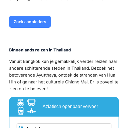
Zoek aanbieders
Binnenlands reizen in Thailand
Vanuit Bangkok kun je gemakkelijk verder reizen naar
andere schitterende steden in Thailand. Bezoek het
betoverende Ayutthaya, ontdek de stranden van Hua
Hin of ga naar het culturele Chiang Mai. Er is zoveel te
zien en te beleven!
Aziatisch openbaar vervoer