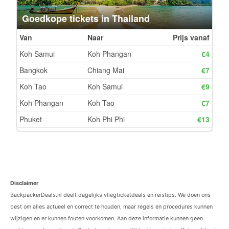
Disclaimer
BackpackerDeals.nl deelt dagelijks vliegticketdeals en reistips. We doen ons
best om alles actueel en correct te houden, maar regels en procedures kunnen
wijzigen en er kunnen fouten voorkomen. Aan deze informatie kunnen geen