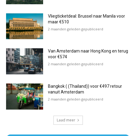
Vliegticketdeal: Brussel naar Manila voor
maar €510
2 maanden geleden gepubliceerd
Van Amsterdam naar Hong Kong en terug
voor €574
2 maanden geleden gepubliceerd
Bangkok ( (Thailand)) voor €497 retour
vanuit Amsterdam
2 maanden geleden gepubliceerd
Laad meer