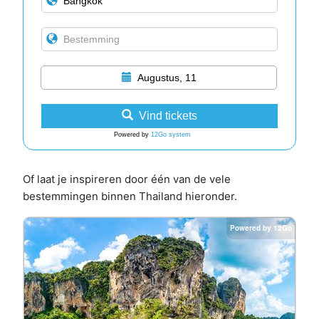
Augustus, 11
Vind tickets
Powered by
12Go system
Of laat je inspireren door één van de vele
bestemmingen binnen Thailand hieronder.