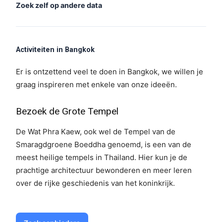
Zoek zelf op andere data
Activiteiten in Bangkok
Er is ontzettend veel te doen in Bangkok, we willen je
graag inspireren met enkele van onze ideeën.
Bezoek de Grote Tempel
De Wat Phra Kaew, ook wel de Tempel van de
Smaragdgroene Boeddha genoemd, is een van de
meest heilige tempels in Thailand. Hier kun je de
prachtige architectuur bewonderen en meer leren
over de rijke geschiedenis van het koninkrijk.