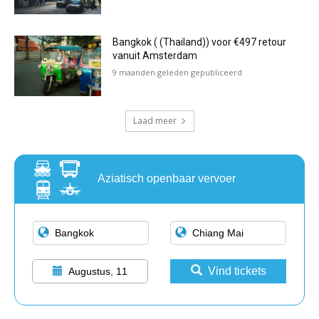
Bangkok ( (Thailand)) voor €497 retour
vanuit Amsterdam
9 maanden geleden gepubliceerd
Laad meer
Aziatisch openbaar vervoer
Vind tickets
Augustus, 11