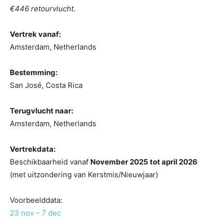
€446 retourvlucht.
Vertrek vanaf:
Amsterdam, Netherlands
Bestemming:
San José, Costa Rica
Terugvlucht naar:
Amsterdam, Netherlands
Vertrekdata:
Beschikbaarheid vanaf
November 2025 tot april 2026
(met uitzondering van Kerstmis/Nieuwjaar)
Voorbeelddata:
23 nov – 7 dec