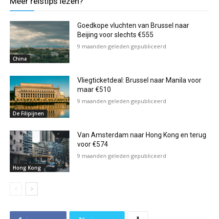
Meer reistips lezen?
Goedkope vluchten van Brussel naar
Beijing voor slechts €555
9 maanden geleden gepubliceerd
China
Vliegticketdeal: Brussel naar Manila voor
maar €510
9 maanden geleden gepubliceerd
De Filipijnen
Van Amsterdam naar Hong Kong en terug
voor €574
9 maanden geleden gepubliceerd
Hong Kong