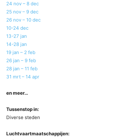
24 nov – 8 dec
25 nov – 9 dec
26 nov – 10 dec
10-24 dec
13-27 jan
14-28 jan
19 jan – 2 feb
26 jan – 9 feb
28 jan – 11 feb
31 mrt – 14 apr
en meer…
Tussenstop in:
Diverse steden
Luchtvaartmaatschappijen: