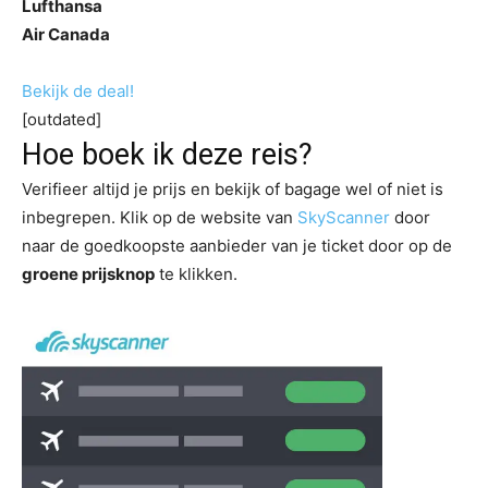
Lufthansa
Air Canada
Bekijk de deal!
[outdated]
Hoe boek ik deze reis?
Verifieer altijd je prijs en bekijk of bagage wel of niet is
inbegrepen. Klik op de website van
SkyScanner
door
naar de goedkoopste aanbieder van je ticket door op de
groene prijsknop
te klikken.