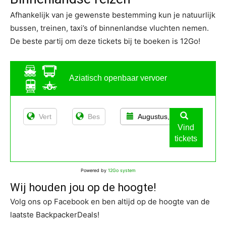
Afhankelijk van je gewenste bestemming kun je natuurlijk
bussen, treinen, taxi’s of binnenlandse vluchten nemen.
De beste partij om deze tickets bij te boeken is 12Go!
Aziatisch openbaar vervoer
Augustus, 11
Vind
tickets
Powered by
12Go system
Wij houden jou op de hoogte!
Volg ons op Facebook en ben altijd op de hoogte van de
laatste BackpackerDeals!