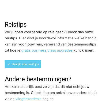
Reistips
Wil jij goed voorbereid op reis gaan? Check dan onze
reistips. Hier vind je boordevol informatie welke handig
kan zijn voor jouw reis, variërend van bestemmingstips
tot hoe je
gratis business class upgrades
kunt krijgen.
Bekijk alle reistips
Andere bestemmingen?
Het kan natuurlijk best zo zijn dat dit niet echt jouw
bestemming is. Check daarom ook al onze andere deals
via de
vliegticketdeals
pagina.