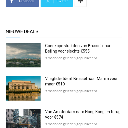
Facebook
Twitter
NIEUWE DEALS
Goedkope vluchten van Brussel naar
Beijing voor slechts €555
9 maanden geleden gepubliceerd
Vliegticketdeal: Brussel naar Manila voor
maar €510
9 maanden geleden gepubliceerd
Van Amsterdam naar Hong Kong en terug
voor €574
9 maanden geleden gepubliceerd