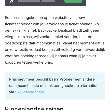
Eenmaal aangekomen op de website van jouw
ticketaanbieder kun je vervolgens je ticket boeken! Zo
gemakkelijk is het. BackpackerDeals.nl biedt zelf geen
vliegtickets aan, wij zoeken enkel voor jou naar de
goedkoopste datumcombinaties. Vanaf het moment dat je
onze website verlaat ben je zelf volledig verantwoordelijk
voor het boekingsproces. Jij bepaalt waar jij je ticket
koopt, en tegen welke prijs.
Prijs niet meer beschikbaar? Probeer een andere
datumcombinatie of zoek een goedkoop alternatief
via
SkyScanner.com
Binnenlandse reizen