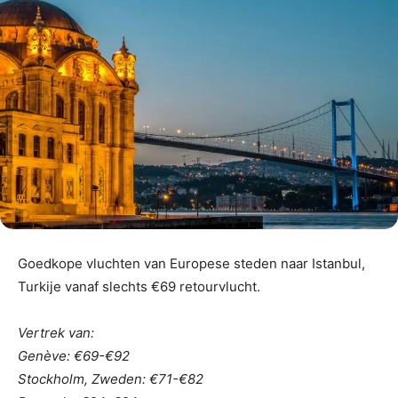
Goedkope vluchten van Europese steden naar Istanbul,
Turkije vanaf slechts €69 retourvlucht.
Vertrek van:
Genève: €69-€92
Stockholm, Zweden: €71-€82