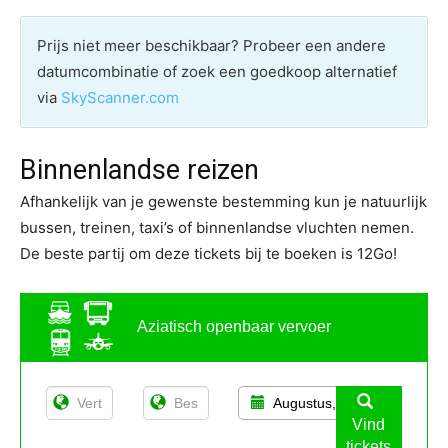
Prijs niet meer beschikbaar? Probeer een andere
datumcombinatie of zoek een goedkoop alternatief
via
SkyScanner.com
Binnenlandse reizen
Afhankelijk van je gewenste bestemming kun je natuurlijk
bussen, treinen, taxi’s of binnenlandse vluchten nemen.
De beste partij om deze tickets bij te boeken is 12Go!
Aziatisch openbaar vervoer
Augustus, 13
Vind
tickets