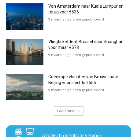
Van Amsterdam naar Kuala Lumpur en
terug voor €536
9 maanden geleden gepubliceerd
Vliegticketdeal: Brussel naar Shanghai
voor maar €578
9 maanden geleden gepubliceerd
Goedkope vluchten van Brussel naar
Beijing voor slechts €555
9 maanden geleden gepubliceerd
Laad meer
Aziatisch openbaar vervoer