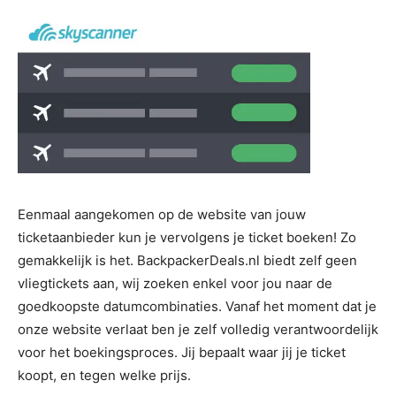
Eenmaal aangekomen op de website van jouw
ticketaanbieder kun je vervolgens je ticket boeken! Zo
gemakkelijk is het. BackpackerDeals.nl biedt zelf geen
vliegtickets aan, wij zoeken enkel voor jou naar de
goedkoopste datumcombinaties. Vanaf het moment dat je
onze website verlaat ben je zelf volledig verantwoordelijk
voor het boekingsproces. Jij bepaalt waar jij je ticket
koopt, en tegen welke prijs.