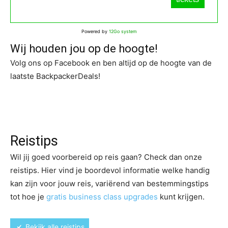
Powered by
12Go system
Wij houden jou op de hoogte!
Volg ons op Facebook en ben altijd op de hoogte van de
laatste BackpackerDeals!
Reistips
Wil jij goed voorbereid op reis gaan? Check dan onze
reistips. Hier vind je boordevol informatie welke handig
kan zijn voor jouw reis, variërend van bestemmingstips
tot hoe je
gratis business class upgrades
kunt krijgen.
Bekijk alle reistips