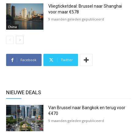
Vliegticketdeal: Brussel naar Shanghai
voor maar €578
9 maanden geleden gepubliceerd
China
Facebook
Twitter
NIEUWE DEALS
Van Brussel naar Bangkok en terug voor
€470
9 maanden geleden gepubliceerd