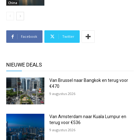
China
Facebook
Twitter
NIEUWE DEALS
Van Brussel naar Bangkok en terug voor
€470
9 augustus 2026
Van Amsterdam naar Kuala Lumpur en
terug voor €536
9 augustus 2026