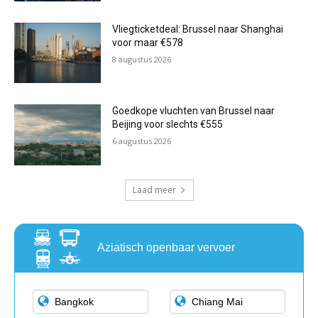
Vliegticketdeal: Brussel naar Shanghai
voor maar €578
8 augustus 2026
Goedkope vluchten van Brussel naar
Beijing voor slechts €555
6 augustus 2026
Laad meer
Aziatisch openbaar vervoer