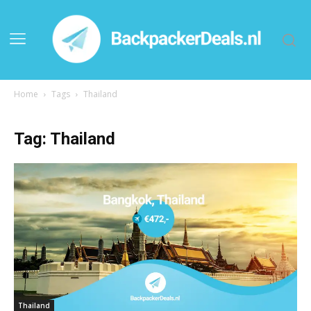
Home
Tags
Thailand
Tag: Thailand
Thailand