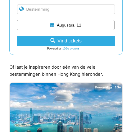
Augustus, 11
Vind tickets
Powered by
12Go system
Of laat je inspireren door één van de vele
bestemmingen binnen Hong Kong hieronder.