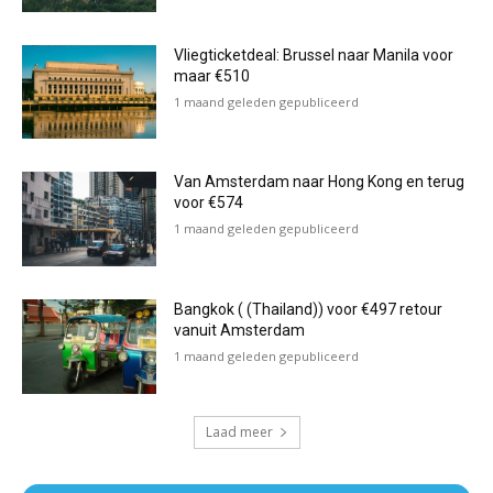
Vliegticketdeal: Brussel naar Manila voor
maar €510
1 maand geleden gepubliceerd
Van Amsterdam naar Hong Kong en terug
voor €574
1 maand geleden gepubliceerd
Bangkok ( (Thailand)) voor €497 retour
vanuit Amsterdam
1 maand geleden gepubliceerd
Laad meer