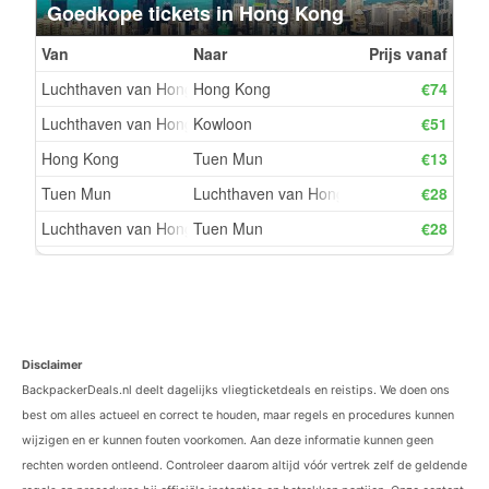
Disclaimer
BackpackerDeals.nl deelt dagelijks vliegticketdeals en reistips. We doen ons
best om alles actueel en correct te houden, maar regels en procedures kunnen
wijzigen en er kunnen fouten voorkomen. Aan deze informatie kunnen geen
rechten worden ontleend. Controleer daarom altijd vóór vertrek zelf de geldende