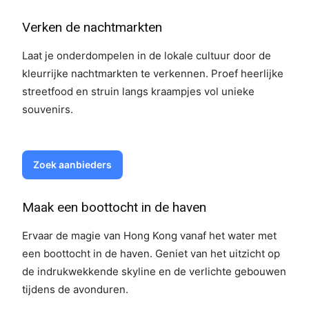
Verken de nachtmarkten
Laat je onderdompelen in de lokale cultuur door de
kleurrijke nachtmarkten te verkennen. Proef heerlijke
streetfood en struin langs kraampjes vol unieke
souvenirs.
Zoek aanbieders
Maak een boottocht in de haven
Ervaar de magie van Hong Kong vanaf het water met
een boottocht in de haven. Geniet van het uitzicht op
de indrukwekkende skyline en de verlichte gebouwen
tijdens de avonduren.