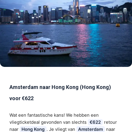
Amsterdam naar Hong Kong (Hong Kong)
voor €622
Wat een fantastische kans! We hebben een
vliegticketdeal gevonden van slechts
€622
retour
naar
Hong Kong
. Je vliegt van
Amsterdam
naar