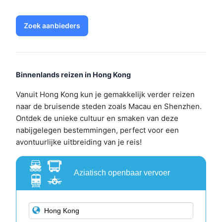
Zoek aanbieders
Binnenlands reizen in Hong Kong
Vanuit Hong Kong kun je gemakkelijk verder reizen
naar de bruisende steden zoals Macau en Shenzhen.
Ontdek de unieke cultuur en smaken van deze
nabijgelegen bestemmingen, perfect voor een
avontuurlijke uitbreiding van je reis!
Aziatisch openbaar vervoer