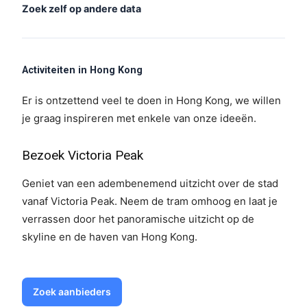
Zoek zelf op andere data
Activiteiten in Hong Kong
Er is ontzettend veel te doen in Hong Kong, we willen
je graag inspireren met enkele van onze ideeën.
Bezoek Victoria Peak
Geniet van een adembenemend uitzicht over de stad
vanaf Victoria Peak. Neem de tram omhoog en laat je
verrassen door het panoramische uitzicht op de
skyline en de haven van Hong Kong.
Zoek aanbieders