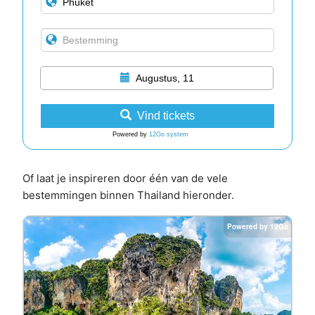
Augustus, 11
Vind tickets
Powered by
12Go system
Of laat je inspireren door één van de vele
bestemmingen binnen Thailand hieronder.