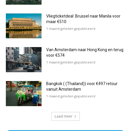
Vliegticketdeal: Brussel naar Manila voor
maar €510
1 maand geleden gepubliceerd
Van Amsterdam naar Hong Kong en terug
voor €574
1 maand geleden gepubliceerd
Bangkok ( (Thailand)) voor €497 retour
vanuit Amsterdam
1 maand geleden gepubliceerd
Laad meer