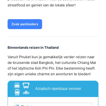
streetfood en geniet van de lokale sfeer!
Zoek aanbieders
Binnenlands reizen in Thailand
Vanuit Phuket kun je gemakkelijk verder reizen naar
de bruisende stad Bangkok, het culturele Chiang Mai
of het idyllische Koh Phi Phi. Elke bestemming heeft
zijn eigen unieke charme en avonturen te bieden!
Aziatisch openbaar vervoer