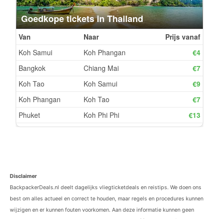
Disclaimer
BackpackerDeals.nl deelt dagelijks vliegticketdeals en reistips. We doen ons
best om alles actueel en correct te houden, maar regels en procedures kunnen
wijzigen en er kunnen fouten voorkomen. Aan deze informatie kunnen geen