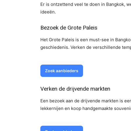
Er is ontzettend veel te doen in Bangkok, w
ideeën.
Bezoek de Grote Paleis
Het Grote Paleis is een must-see in Bangkok
geschiedenis. Verken de verschillende temp
Zoek aanbieders
Verken de drijvende markten
Een bezoek aan de drijvende markten is een
lekkernijen en koop handgemaakte souvenirs 