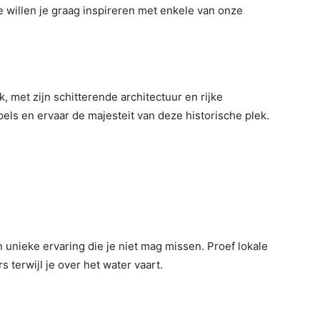
e willen je graag inspireren met enkele van onze
, met zijn schitterende architectuur en rijke
els en ervaar de majesteit van deze historische plek.
 unieke ervaring die je niet mag missen. Proef lokale
terwijl je over het water vaart.