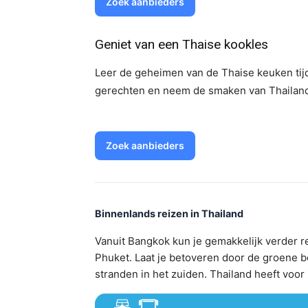
Zoek aanbieders
Geniet van een Thaise kookles
Leer de geheimen van de Thaise keuken tij
gerechten en neem de smaken van Thailand
Zoek aanbieders
Binnenlands reizen in Thailand
Vanuit Bangkok kun je gemakkelijk verder r
Phuket. Laat je betoveren door de groene b
stranden in het zuiden. Thailand heeft voor 