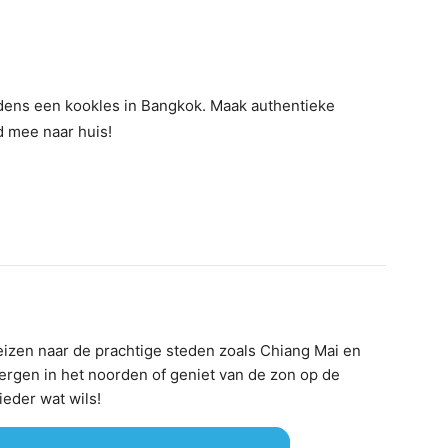
dens een kookles in Bangkok. Maak authentieke
 mee naar huis!
eizen naar de prachtige steden zoals Chiang Mai en
ergen in het noorden of geniet van de zon op de
ieder wat wils!