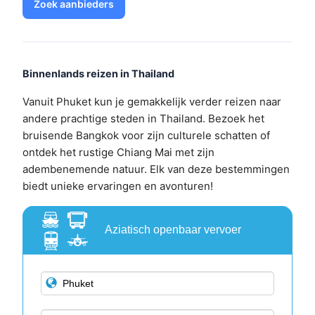
Zoek aanbieders
Binnenlands reizen in Thailand
Vanuit Phuket kun je gemakkelijk verder reizen naar
andere prachtige steden in Thailand. Bezoek het
bruisende Bangkok voor zijn culturele schatten of
ontdek het rustige Chiang Mai met zijn
adembenemende natuur. Elk van deze bestemmingen
biedt unieke ervaringen en avonturen!
Aziatisch openbaar vervoer