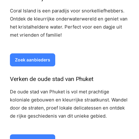
Coral Island is een paradijs voor snorkelliefhebbers.
Ontdek de kleurrijke onderwaterwereld en geniet van
het kristalheldere water. Perfect voor een dagje uit
met vrienden of familie!
Zoek aanbieders
Verken de oude stad van Phuket
De oude stad van Phuket is vol met prachtige
koloniale gebouwen en kleurrijke straatkunst. Wandel
door de straten, proef lokale delicatessen en ontdek
de rijke geschiedenis van dit unieke gebied.