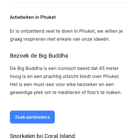
Activiteiten in Phuket
Er is ontzettend veel te doen in Phuket, we willen je
graag inspireren met enkele van onze ideeën.
Bezoek de Big Buddha
De Big Buddha is een iconisch beeld dat 45 meter
hoog is en een prachtig uitzicht biedt over Phuket.
Het is een must-see voor elke bezoeker en een
geweldige plek om te mediteren of foto's te maken.
Zoek aanbieders
Snorkelen bij Coral Island