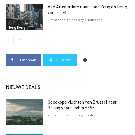
Van Amsterdam naar Hong Kong en terug
voor €574
2 maanden geleden gepubliceerd
Hong Kong
Facebook
Twitter
NIEUWE DEALS
Goedkope vluchten van Brussel naar
Beijing voor slechts €555
2 maanden geleden gepubliceerd