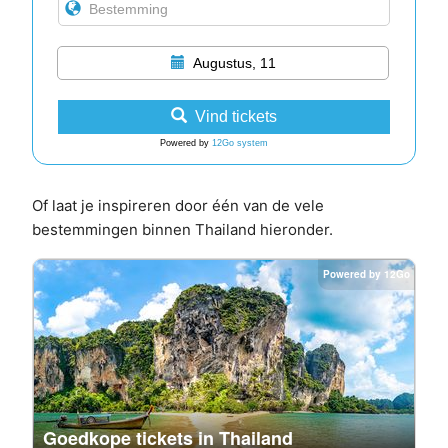
Augustus, 11
Vind tickets
Powered by
12Go system
Of laat je inspireren door één van de vele
bestemmingen binnen Thailand hieronder.