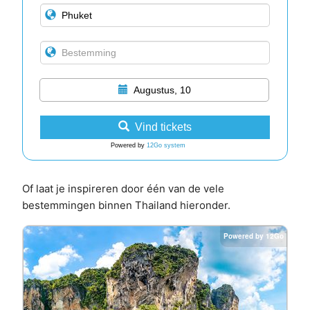
Augustus, 10
Vind tickets
Powered by
12Go system
Of laat je inspireren door één van de vele
bestemmingen binnen Thailand hieronder.