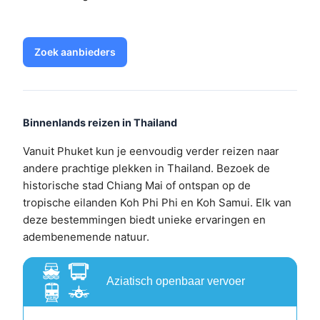
Zoek aanbieders
Binnenlands reizen in Thailand
Vanuit Phuket kun je eenvoudig verder reizen naar
andere prachtige plekken in Thailand. Bezoek de
historische stad Chiang Mai of ontspan op de
tropische eilanden Koh Phi Phi en Koh Samui. Elk van
deze bestemmingen biedt unieke ervaringen en
adembenemende natuur.
Aziatisch openbaar vervoer