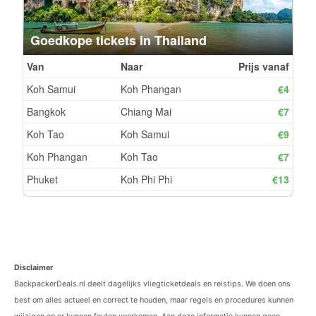
Disclaimer
BackpackerDeals.nl deelt dagelijks vliegticketdeals en reistips. We doen ons
best om alles actueel en correct te houden, maar regels en procedures kunnen