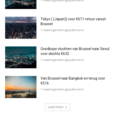
1 maand geleden gepubliceerd
Tokyo ( (Japan)) voor €611 retour vanuit
Brussel
1 maand geleden gepubliceerd
Goedkope vluchten van Brussel naar Seoul
voor slechts €632
1 maand geleden gepubliceerd
Van Brussel naar Bangkok en terug voor
€516
1 maand geleden gepubliceerd
Laad meer