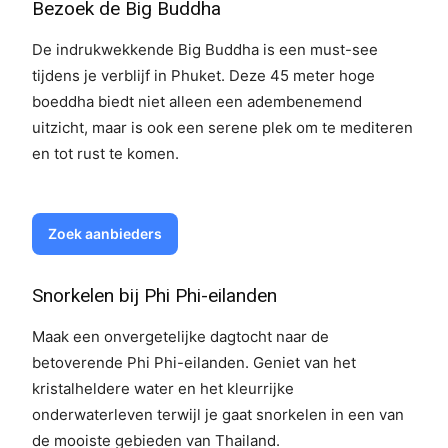
Bezoek de Big Buddha
De indrukwekkende Big Buddha is een must-see
tijdens je verblijf in Phuket. Deze 45 meter hoge
boeddha biedt niet alleen een adembenemend
uitzicht, maar is ook een serene plek om te mediteren
en tot rust te komen.
Zoek aanbieders
Snorkelen bij Phi Phi-eilanden
Maak een onvergetelijke dagtocht naar de
betoverende Phi Phi-eilanden. Geniet van het
kristalheldere water en het kleurrijke
onderwaterleven terwijl je gaat snorkelen in een van
de mooiste gebieden van Thailand.