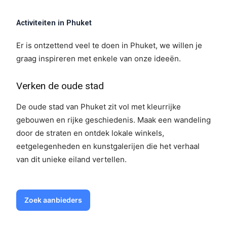
Activiteiten in Phuket
Er is ontzettend veel te doen in Phuket, we willen je
graag inspireren met enkele van onze ideeën.
Verken de oude stad
De oude stad van Phuket zit vol met kleurrijke
gebouwen en rijke geschiedenis. Maak een wandeling
door de straten en ontdek lokale winkels,
eetgelegenheden en kunstgalerijen die het verhaal
van dit unieke eiland vertellen.
Zoek aanbieders