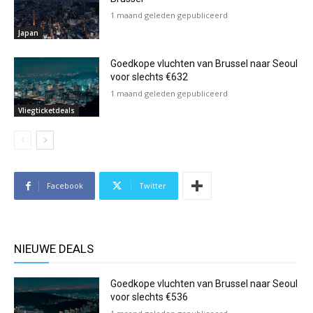
1 maand geleden gepubliceerd
Japan
Goedkope vluchten van Brussel naar Seoul
voor slechts €632
1 maand geleden gepubliceerd
Vliegticketdeals
Facebook
Twitter
NIEUWE DEALS
Goedkope vluchten van Brussel naar Seoul
voor slechts €536